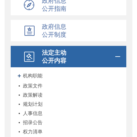
政府信息
公开指南
政府信息
公开制度
法定主动
公开内容
机构职能
政策文件
政策解读
规划计划
人事信息
招录公告
权力清单