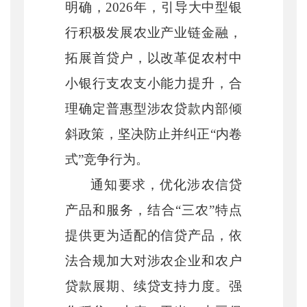
明确，
2026
年，引导大中型银
行积极发展农业产业链金融，
拓展首贷户，以改革促农村中
小银行支农支小能力提升，合
理确定普惠型涉农贷款内部倾
斜政策，坚决防止并纠正“内卷
式”竞争行为。
通知要求，优化涉农信贷
产品和服务，结合
“三农”特点
提供更为适配的信贷产品，依
法合规加大对涉农企业和农户
贷款展期、续贷支持力度。强