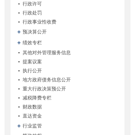
行政许可
行政处罚
行政事业性收费
预决算公开
绩效专栏
其他对外管理服务信息
提案议案
执行公开
地方政府债务信息公开
重大行政决策预公开
减税降费专栏
财政数据
直达资金
行业监管