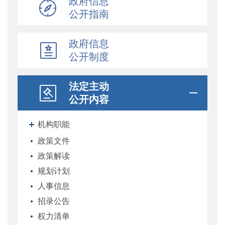
政府信息
公开指南
政府信息
公开制度
法定主动
公开内容
机构职能
政策文件
政策解读
规划计划
人事信息
招录公告
权力清单