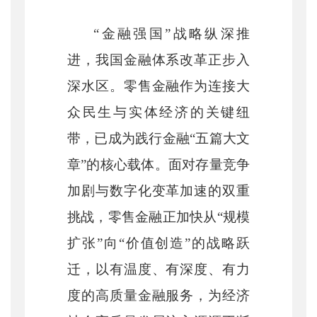
“金融强国”战略纵深推
进，我国金融体系改革正步入
深水区。零售金融作为连接大
众民生与实体经济的关键纽
带，已成为践行金融“五篇大文
章”的核心载体。面对存量竞争
加剧与数字化变革加速的双重
挑战，零售金融正加快从“规模
扩张”向“价值创造”的战略跃
迁，以有温度、有深度、有力
度的高质量金融服务，为经济