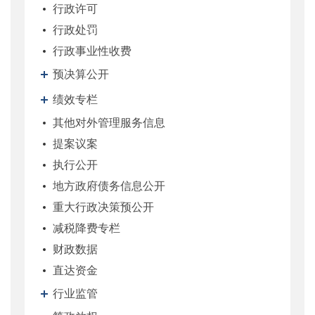
行政许可
行政处罚
行政事业性收费
预决算公开
绩效专栏
其他对外管理服务信息
提案议案
执行公开
地方政府债务信息公开
重大行政决策预公开
减税降费专栏
财政数据
直达资金
行业监管