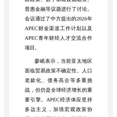
普惠金融等议题进行了讨论。
会议通过了中方提出的
2026年
APEC财金渠道工作计划以及
APEC青年财经人才交流合作
项目。
廖岷表示，当前亚太地区
面临贸易政策不确定性、人口
老龄化、债务高企等多重挑
战，但仍是全球经济增长的重
要引擎。
APEC经济体应坚持
多边主义，加强宏观政策协