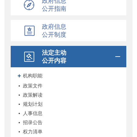
政府信息
公开指南
政府信息
公开制度
法定主动
公开内容
机构职能
政策文件
政策解读
规划计划
人事信息
招录公告
权力清单