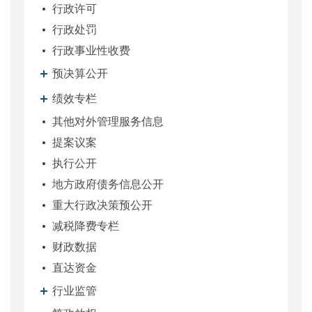
行政许可
行政处罚
行政事业性收费
预决算公开
绩效专栏
其他对外管理服务信息
提案议案
执行公开
地方政府债务信息公开
重大行政决策预公开
减税降费专栏
财政数据
直达资金
行业监管