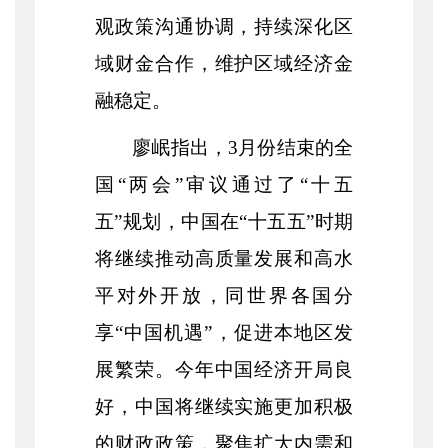
观政策沟通协调，持续深化区
域财金合作，维护区域经济金
融稳定。
廖岷指出，
3月份结束的全
国“两会”审议通过了“十五
五”规划，中国在“十五五”时期
将继续推动高质量发展和高水
平对外开放，同世界各国分
享“中国机遇”，促进本地区发
展繁荣。今年中国经济开局良
好，中国将继续实施更加积极
的财政政策，聚焦扩大内需和