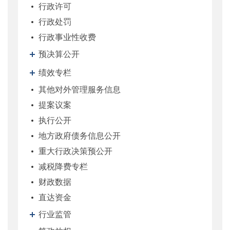
行政许可
行政处罚
行政事业性收费
预决算公开
绩效专栏
其他对外管理服务信息
提案议案
执行公开
地方政府债务信息公开
重大行政决策预公开
减税降费专栏
财政数据
直达资金
行业监管