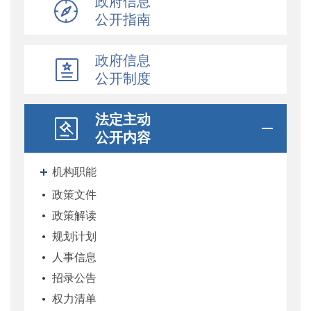
政府信息
公开指南
政府信息
公开制度
法定主动
公开内容
机构职能
政策文件
政策解读
规划计划
人事信息
招录公告
权力清单