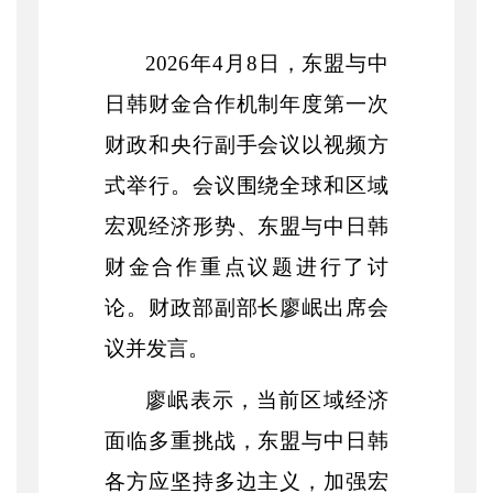
2026年4月8日，东盟与中
日韩财金合作机制年度第一次
财政和央行副手会议以视频方
式举行。会议围绕全球和区域
宏观经济形势、东盟与中日韩
财金合作重点议题进行了讨
论。财政部副部长廖岷出席会
议并发言。
廖岷表示，当前区域经济
面临多重挑战，东盟与中日韩
各方应坚持多边主义，加强宏