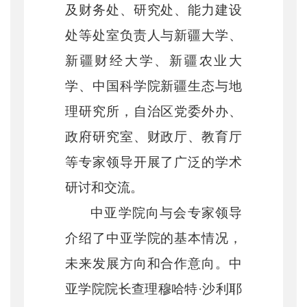
及财务处、研究处、能力建设
处等处室负责人与新疆大学、
新疆财经大学、新疆农业大
学、中国科学院新疆生态与地
理研究所，自治区党委外办、
政府研究室、财政厅、教育厅
等专家领导开展了广泛的学术
研讨和交流。
中亚学院
向与会专家领导
介绍了中亚学院的基本情况，
未来发展方向和合作意向。中
亚学院
院长查理穆哈特
·沙利耶