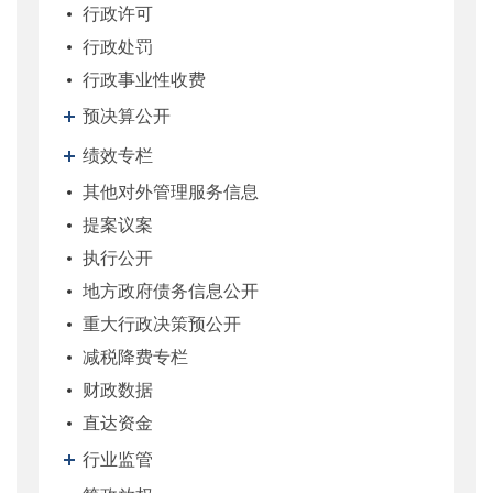
行政许可
行政处罚
行政事业性收费
预决算公开
绩效专栏
其他对外管理服务信息
提案议案
执行公开
地方政府债务信息公开
重大行政决策预公开
减税降费专栏
财政数据
直达资金
行业监管