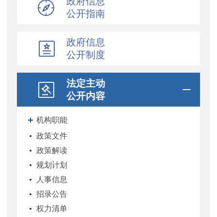
政府信息
公开指南
政府信息
公开制度
法定主动
公开内容
机构职能
政策文件
政策解读
规划计划
人事信息
招录公告
权力清单