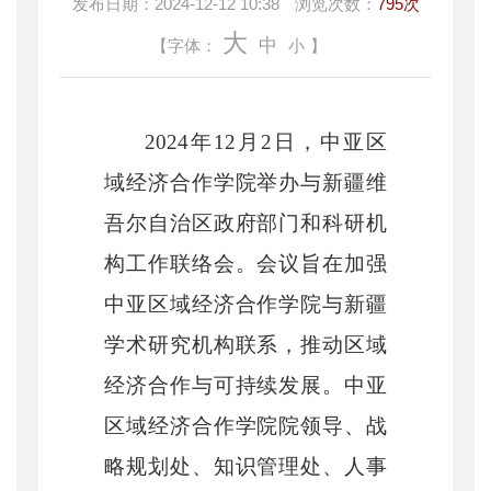
发布日期：
2024-12-12 10:38
浏览次数：
795次
大
中
【字体：
小
】
2024年12月2日，中亚区
域经济合作学院举办与新疆维
吾尔自治区政府部门和科研机
构工作联络会。会议旨在加强
中亚区域经济合作学院与新疆
学术研究机构联系，推动区域
经济合作与可持续发展。中亚
区域经济合作学院院领导、战
略规划处、知识管理处、人事