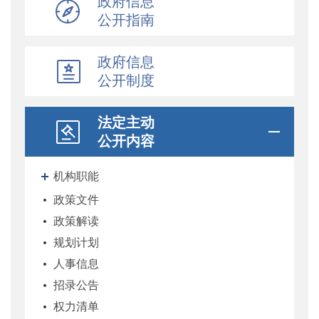
政府信息
公开指南
政府信息
公开制度
法定主动
公开内容
机构职能
政策文件
政策解读
规划计划
人事信息
招录公告
权力清单