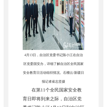
4月13日，自治区党委书记陈小江在自治
区党委国安办，详细了解自治区全民国家
安全教育日活动组织情况。石榴云/新疆日
报记者崔志坚摄
在第
11个全民国家安全教
育日即将到来之际，自治区党