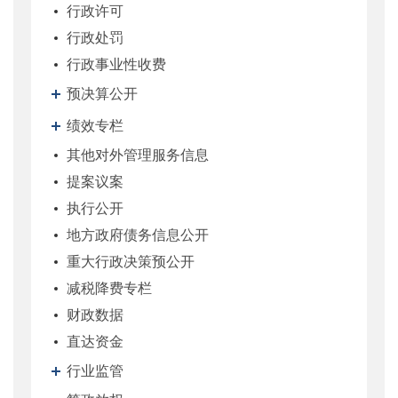
行政许可
行政处罚
行政事业性收费
预决算公开
绩效专栏
其他对外管理服务信息
提案议案
执行公开
地方政府债务信息公开
重大行政决策预公开
减税降费专栏
财政数据
直达资金
行业监管