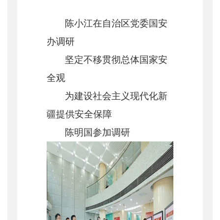
陈小江在自治区党委国安
办调研
坚定不移贯彻总体国家安
全观
为建设社会主义现代化新
疆提供安全保障
陈明国参加调研