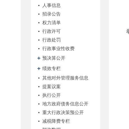
人事信息
招录公告
权力清单
行政许可
行政处罚
行政事业性收费
预决算公开
绩效专栏
其他对外管理服务信息
提案议案
执行公开
地方政府债务信息公开
重大行政决策预公开
减税降费专栏