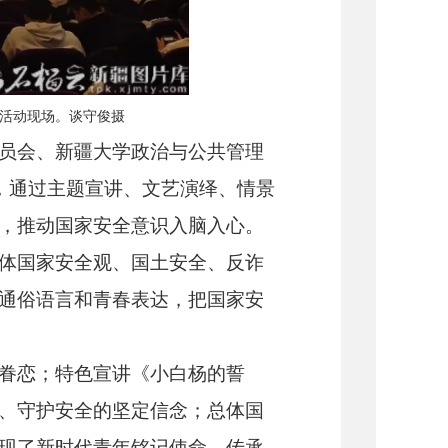
讲活动现场。谈守俊摄
员会、新疆大学政治与公共管理
堂，通过主题宣讲、文艺演绎、情景
，推动国家安全意识入脑入心。
体国家安全观、国土安全、反诈
通俗语言和青春表达，把国家安
眷恋；特色宣讲《小白杨的誓
、守护安全的坚定信念；总体国
现了新时代青年铭记使命、传承