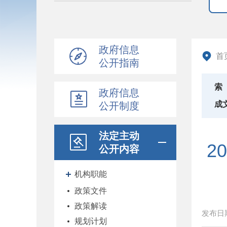
政府信息
首
公开指南
索
政府信息
成
公开制度
法定主动
2
公开内容
机构职能
政策文件
政策解读
发布日
规划计划