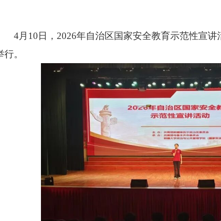
4月10日，2026年自治区国家安全教育示范性宣
举行。