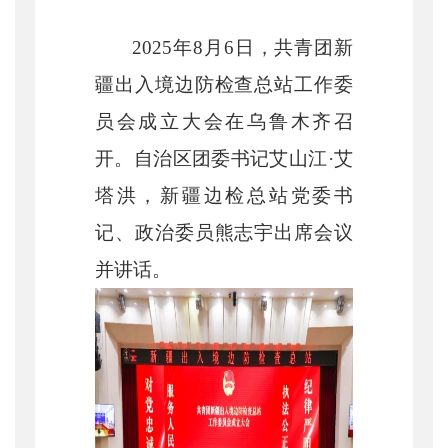
2025年8月6日，共青团新
疆出入境边防检查总站工作委
员会成立大会在乌鲁木齐召
开。自治区团委书记艾山江·艾
塔洪，新疆边检总站党委书
记、政治委员熊志宇出席会议
并讲话。