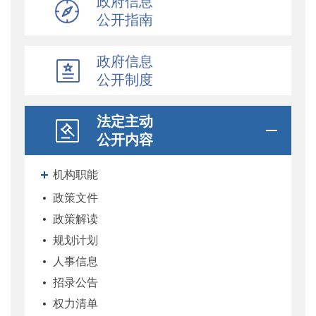
政府信息
公开指南
政府信息
公开制度
法定主动
公开内容
机构职能
政策文件
政策解读
规划计划
人事信息
招录公告
权力清单