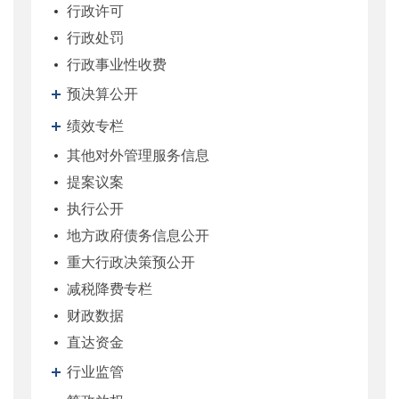
行政许可
行政处罚
行政事业性收费
预决算公开
绩效专栏
其他对外管理服务信息
提案议案
执行公开
地方政府债务信息公开
重大行政决策预公开
减税降费专栏
财政数据
直达资金
行业监管