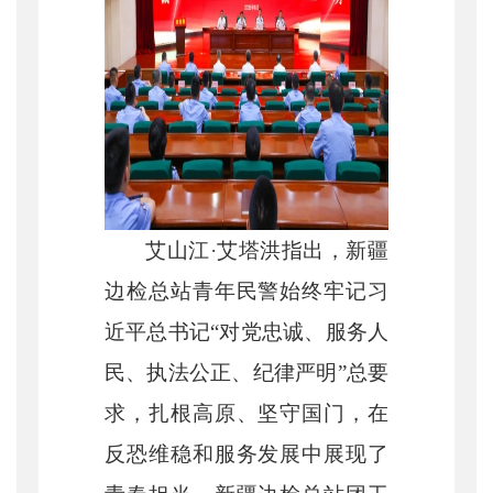
艾山江
·艾塔洪指出，新疆
边检总站青年民警始终牢记习
近平总书记“对党忠诚、服务人
民、执法公正、纪律严明”总要
求，扎根高原、坚守国门，在
反恐维稳和服务发展中展现了