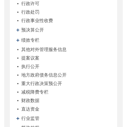
行政许可
行政处罚
行政事业性收费
预决算公开
绩效专栏
其他对外管理服务信息
提案议案
执行公开
地方政府债务信息公开
重大行政决策预公开
减税降费专栏
财政数据
直达资金
行业监管