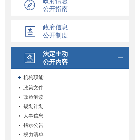
政府信息
公开指南
政府信息
公开制度
法定主动
公开内容
机构职能
政策文件
政策解读
规划计划
人事信息
招录公告
权力清单