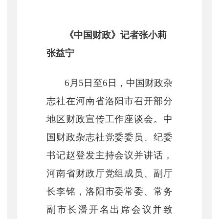
《中国财政》记者
张小莉
张益宁
6月5日至6日，中国财政杂
志社在河南省洛阳市召开部分
地区财政宣传工作座谈会。中
国财政杂志社党委委员、纪委
书记赵登发主持会议并讲话，
河南省财政厅党组成员、副厅
长李铭，洛阳市委常委、常务
副市长潘开名出席会议并致