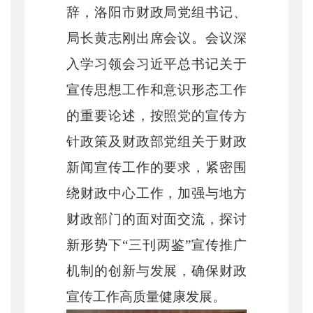
辞，洛阳市财政局党组书记、
局长黄志刚出席会议。会议深
入学习领会习近平总书记关于
宣传思想工作和意识形态工作
的重要论述，按照党的宣传方
针政策及财政部党组关于财政
新闻宣传工作的要求，紧密围
绕财政中心工作，加强与地方
财政部门的面对面交流，探讨
新形势下“三刊两鉴”宣传推广
机制的创新与发展，确保财政
宣传工作高质量健康发展。