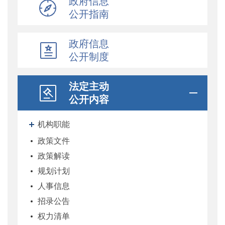
政府信息
公开指南
政府信息
公开制度
法定主动
公开内容
机构职能
政策文件
政策解读
规划计划
人事信息
招录公告
权力清单