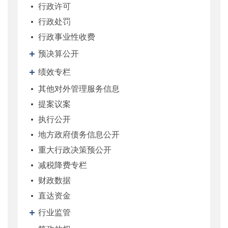
行政许可
行政处罚
行政事业性收费
预决算公开
绩效专栏
其他对外管理服务信息
提案议案
执行公开
地方政府债务信息公开
重大行政决策预公开
减税降费专栏
财政数据
直达资金
行业监管