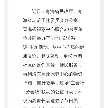
近日，青海省民政厅、青
海省老龄工作委员会办公室、
青海省福彩中心联合
20余家单
位共同举办了“老年节送温
暖”主题活动。从中心广场的健
康义诊、趣味互动，到公园巷
社区的反诈宣传、便民服务，
再到海东高原康养中心的物资
捐赠、健身教学，这场“主会场
+分会场”联动的公益行动，不
仅为高原长者送去了节日关