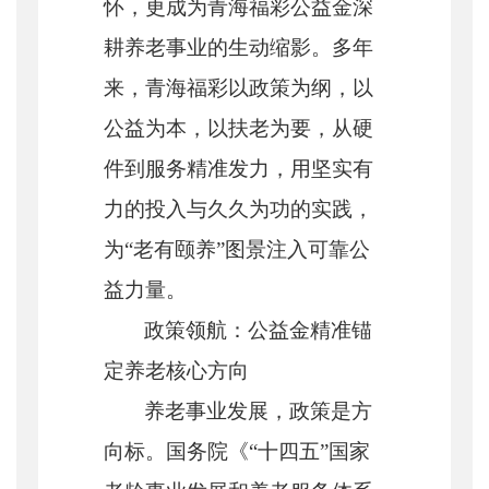
怀，更成为青海福彩公益金深
耕养老事业的生动缩影。多年
来，青海福彩以政策为纲，以
公益为本，以扶老为要，从硬
件到服务精准发力，用坚实有
力的投入与久久为功的实践，
为“老有颐养”图景注入可靠公
益力量。
政策领航：公益金精准锚
定养老核心方向
养老事业发展，政策是方
向标。国务院《
“十四五”国家