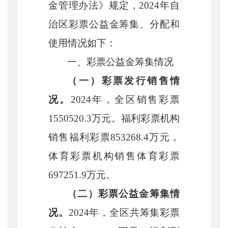
金管理办法》规定，
2024年自
治区彩票公益金筹集、分配和
使用情况如下：
一、彩票公益金筹集情况
（一）彩票发行销售情
况。
2024年，全区销售彩票
1550520.3万元。福利彩票机构
销售福利彩票853268.4万元，
体育彩票机构销
售体育彩票
697251.9万元。
（二）彩票公益金筹集情
况。
2024年，全区共筹集彩票