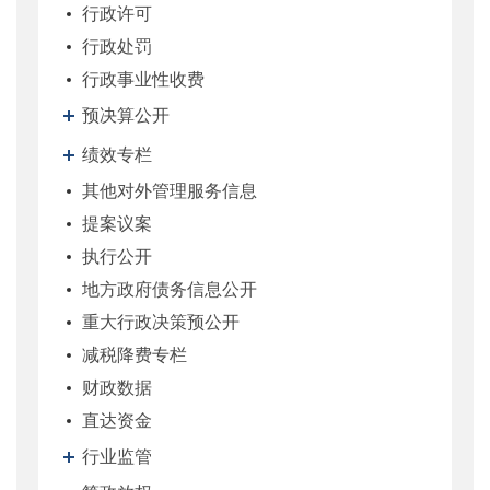
行政许可
行政处罚
行政事业性收费
预决算公开
绩效专栏
其他对外管理服务信息
提案议案
执行公开
地方政府债务信息公开
重大行政决策预公开
减税降费专栏
财政数据
直达资金
行业监管