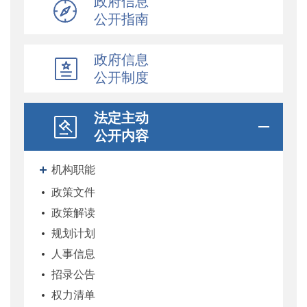
政府信息
公开指南
政府信息
公开制度
法定主动
公开内容
机构职能
政策文件
政策解读
规划计划
人事信息
招录公告
权力清单