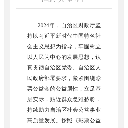
中
【字体：
小
】
2024年，自治区财政厅坚
持以习近平新时代中国特色社
会主义思想为指导，牢固树立
以人民为中心的发展思想，认
真贯彻自治区党委、
自治区
人
民政府部署要求，紧紧围绕彩
票公益金的公益属性，立足基
层实际，贴近群众急难愁盼，
持续助力自治区社会公益事业
高质量发展。按照《彩票公益