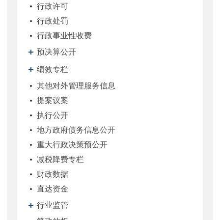
行政许可
行政处罚
行政事业性收费
预决算公开
绩效专栏
其他对外管理服务信息
提案议案
执行公开
地方政府债务信息公开
重大行政决策预公开
减税降费专栏
财政数据
直达资金
行业监管