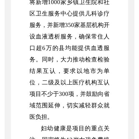
将新增1000家乡镇卫生院和社
区卫生服务中心提供儿科诊疗
服务，并新增350家基层机构开
设血液透析服务，确保常住人
口超6万的县均能提供血透服
务。同时，大力推动检查检验
结果互认，要求以地市为单
位，二级及以上医疗机构互认
项目不少于300项，并鼓励向省
域范围延伸，切实减轻群众就
医负担。
妇幼健康是项目的重点关