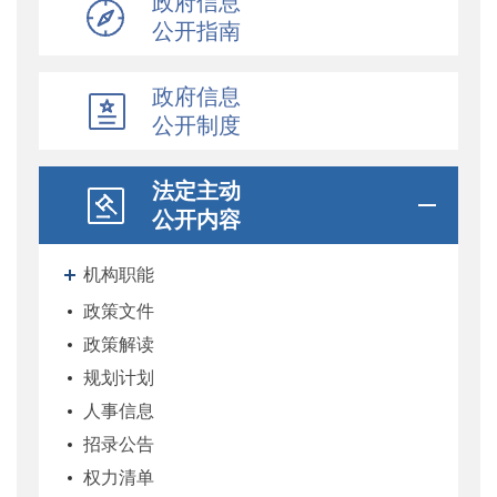
政府信息
公开指南
政府信息
公开制度
法定主动
公开内容
机构职能
政策文件
政策解读
规划计划
人事信息
招录公告
权力清单