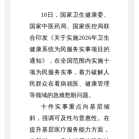
10日，国家卫生健康委、
国家中医药局、国家疾控局联
合印发《关于实施2026年卫生
健康系统为民服务实事项目的
通知》，在全国范围内实施十
项为民服务实事，着力破解人
民群众在看病就医、健康管理
等领域的急难愁盼问题。
十件实事重点向基层倾
斜，强调可及性与普惠性。在
提升基层医疗服务能力方面，