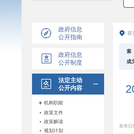
政府信息
首
公开指南
索
政府信息
成
公开制度
法定主动
公开内容
机构职能
政策文件
政策解读
发布日
规划计划