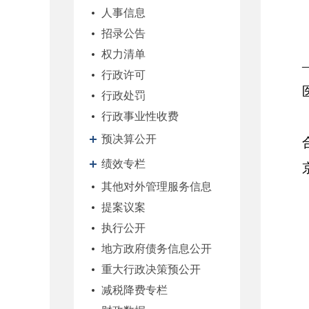
人事信息
招录公告
权力清单
行政许可
行政处罚
行政事业性收费
预决算公开
绩效专栏
其他对外管理服务信息
提案议案
执行公开
地方政府债务信息公开
重大行政决策预公开
减税降费专栏