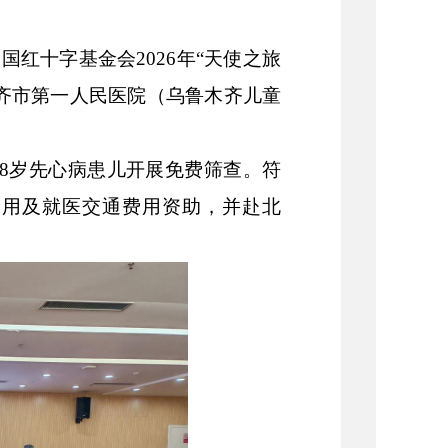
国红十字基金会2026年“天使之旅
齐市第一人民医院（乌鲁木齐儿童
18岁先心病患儿开展免费筛查。符
费用及就医交通费用资助，并赴北