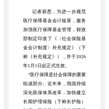
记者获悉，为进一步规范
医疗保障基金会计核算，服务
加强医疗保障基金管理，财政
部制定印发了《〈社会保险基
金会计制度〉补充规定》（下
称《补充规定》），并于
2026
年1月1日起正式生效。
“医疗保障是社会保障的重要
组成部分。近年来，我国持续
深化医保体系改革，加快建立
长期护理保险（下称长护险）