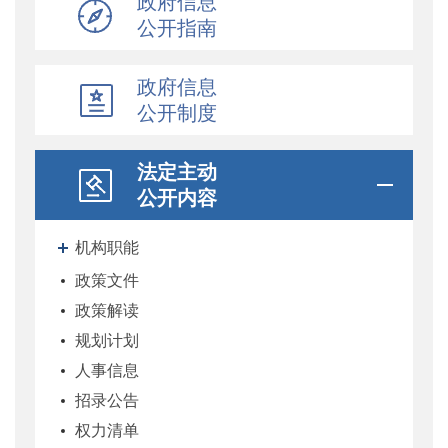
政府信息
公开指南
政府信息
公开制度
法定主动
公开内容
机构职能
政策文件
政策解读
规划计划
人事信息
招录公告
权力清单