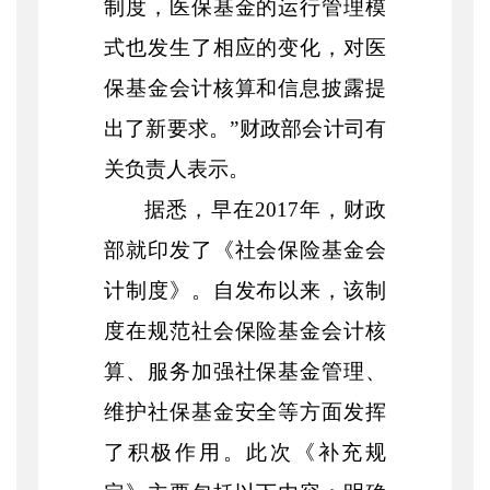
制度，医保基金的运行管理模
式也发生了相应的变化，对医
保基金会计核算和信息披露提
出了新要求。”财政部会计司有
关负责人表示。
据悉，早在2017年，财政
部就印发了《社会保险基金会
计制度》。自发布以来，该制
度在规范社会保险基金会计核
算、服务加强社保基金管理、
维护社保基金安全等方面发挥
了积极作用。此次《补充规