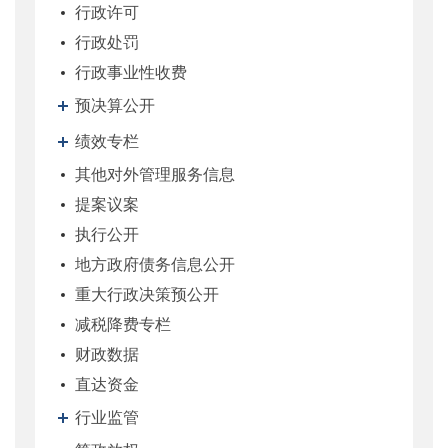
行政许可
行政处罚
行政事业性收费
预决算公开
绩效专栏
其他对外管理服务信息
提案议案
执行公开
地方政府债务信息公开
重大行政决策预公开
减税降费专栏
财政数据
直达资金
行业监管