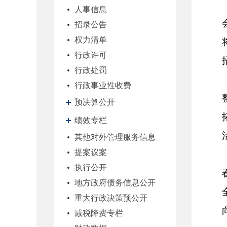
人事信息
招录公告
权力清单
行政许可
行政处罚
行政事业性收费
预决算公开
绩效专栏
其他对外管理服务信息
提案议案
执行公开
地方政府债务信息公开
重大行政决策预公开
减税降费专栏