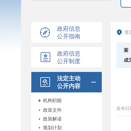
政府信息
首
公开指南
索
政府信息
成
公开制度
法定主动
公开内容
机构职能
发布日
政策文件
政策解读
规划计划