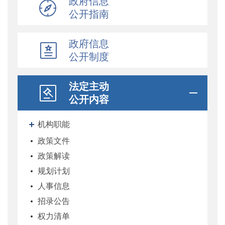
政府信息
公开指南
政府信息
公开制度
法定主动
公开内容
机构职能
政策文件
政策解读
规划计划
人事信息
招录公告
权力清单