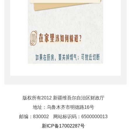
版权所有2012 新疆维吾尔自治区财政厅
地址：乌鲁木齐市明德路16号
邮编：830002
网站标识码：6500000013
新ICP备17002287号