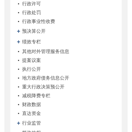
行政许可
行政处罚
行政事业性收费
预决算公开
绩效专栏
其他对外管理服务信息
提案议案
执行公开
地方政府债务信息公开
重大行政决策预公开
减税降费专栏
财政数据
直达资金
行业监管