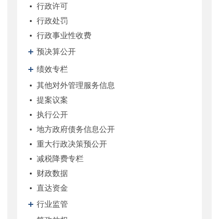
行政许可
行政处罚
行政事业性收费
预决算公开
绩效专栏
其他对外管理服务信息
提案议案
执行公开
地方政府债务信息公开
重大行政决策预公开
减税降费专栏
财政数据
直达资金
行业监管