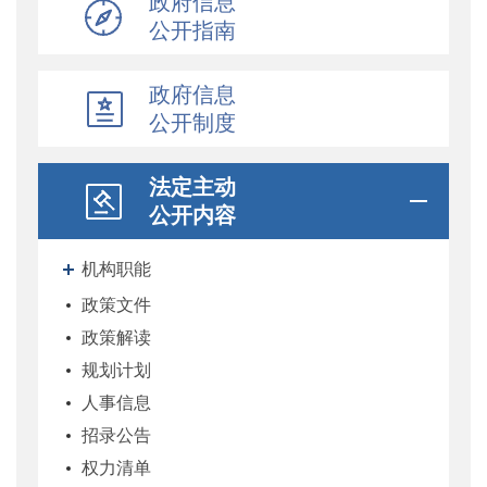
政府信息
公开指南
政府信息
公开制度
法定主动
公开内容
机构职能
政策文件
政策解读
规划计划
人事信息
招录公告
权力清单