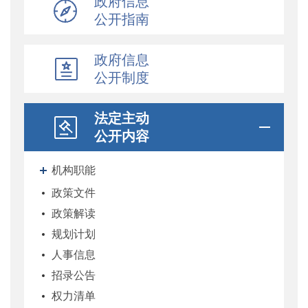
政府信息
公开指南
政府信息
公开制度
法定主动
公开内容
机构职能
政策文件
政策解读
规划计划
人事信息
招录公告
权力清单