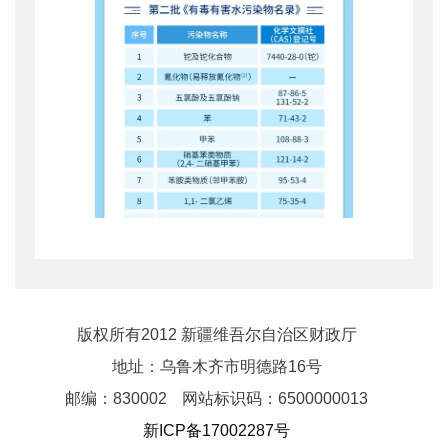
版权所有2012 新疆维吾尔自治区财政厅
地址：乌鲁木齐市明德路16号
邮编：830002
网站标识码：6500000013
新ICP备17002287号