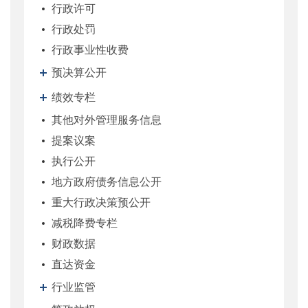
行政许可
行政处罚
行政事业性收费
预决算公开
绩效专栏
其他对外管理服务信息
提案议案
执行公开
地方政府债务信息公开
重大行政决策预公开
减税降费专栏
财政数据
直达资金
行业监管