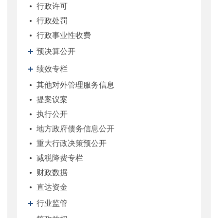
行政许可
行政处罚
行政事业性收费
预决算公开
绩效专栏
其他对外管理服务信息
提案议案
执行公开
地方政府债务信息公开
重大行政决策预公开
减税降费专栏
财政数据
直达资金
行业监管