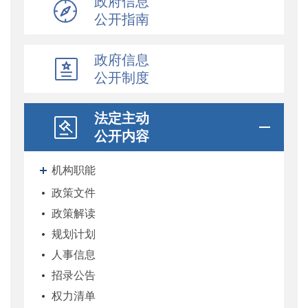
政府信息
公开指南
政府信息
公开制度
法定主动
公开内容
机构职能
政策文件
政策解读
规划计划
人事信息
招录公告
权力清单