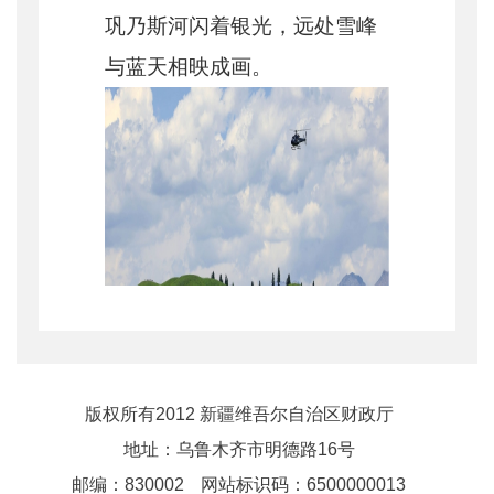
巩乃斯河闪着银光，远处雪峰
与蓝天相映成画。
版权所有2012 新疆维吾尔自治区财政厅
地址：乌鲁木齐市明德路16号
邮编：830002
网站标识码：6500000013