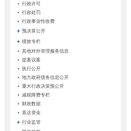
行政许可
行政处罚
行政事业性收费
预决算公开
绩效专栏
其他对外管理服务信息
提案议案
执行公开
地方政府债务信息公开
重大行政决策预公开
减税降费专栏
财政数据
直达资金
行业监管