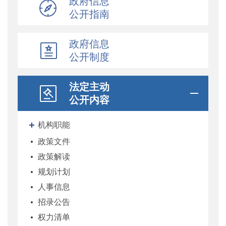
政府信息
公开指南
政府信息
公开制度
法定主动
公开内容
机构职能
政策文件
政策解读
规划计划
人事信息
招录公告
权力清单