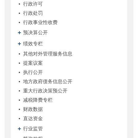
行政许可
行政处罚
行政事业性收费
预决算公开
绩效专栏
其他对外管理服务信息
提案议案
执行公开
地方政府债务信息公开
重大行政决策预公开
减税降费专栏
财政数据
直达资金
行业监管