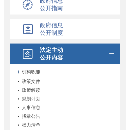
政府信息
公开指南
政府信息
公开制度
法定主动
公开内容
机构职能
政策文件
政策解读
规划计划
人事信息
招录公告
权力清单