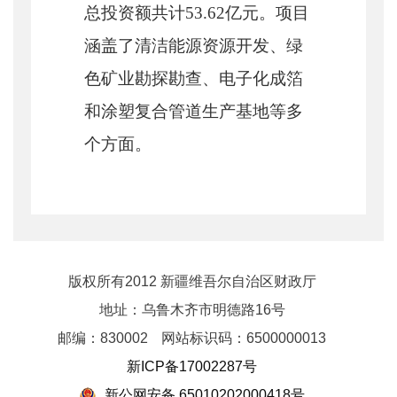
总投资额共计53.62亿元。项目
涵盖了清洁能源资源开发、绿
色矿业勘探勘查、电子化成箔
和涂塑复合管道生产基地等多
个方面。
版权所有2012 新疆维吾尔自治区财政厅
地址：乌鲁木齐市明德路16号
邮编：830002
网站标识码：6500000013
新ICP备17002287号
新公网安备 65010202000418号