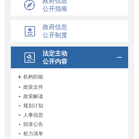
政府信息
公开指南
政府信息
公开制度
法定主动
公开内容
机构职能
政策文件
政策解读
规划计划
人事信息
招录公告
权力清单