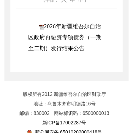
中
【字体：
小
】
2026年新疆维吾尔自治
区政府再融资专项债券（一期
至二期）发行结果公告
版权所有2012 新疆维吾尔自治区财政厅
地址：乌鲁木齐市明德路16号
邮编：830002
网站标识码：6500000013
新ICP备17002287号
新公网安备 65010202000418号