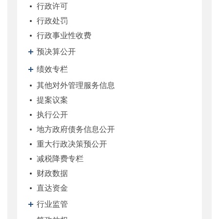
行政许可
行政处罚
行政事业性收费
预决算公开
绩效专栏
其他对外管理服务信息
提案议案
执行公开
地方政府债务信息公开
重大行政决策预公开
减税降费专栏
财政数据
直达资金
行业监管