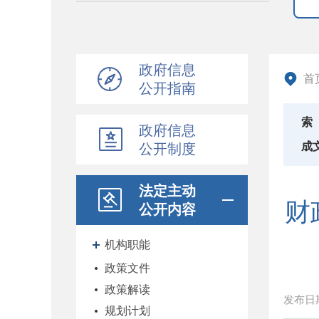
政府信息
首
公开指南
索
政府信息
成
公开制度
法定主动
财
公开内容
机构职能
政策文件
政策解读
发布日
规划计划