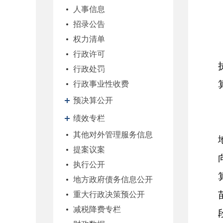
人事信息
招录公告
权力清单
行政许可
行政处罚
行政事业性收费
预决算公开
绩效专栏
其他对外管理服务信息
提案议案
执行公开
地方政府债务信息公开
重大行政决策预公开
减税降费专栏