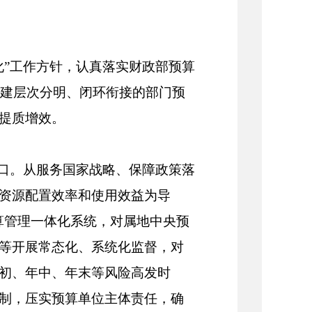
化”工作方针，认真落实财政部预算
构建层次分明、闭环衔接的部门预
提质增效。
端口。从服务国家战略、保障政策落
资源配置效率和使用效益为导
算管理一体化系统，对属地中央预
等开展常态化、系统化监督，对
初、年中、年末等风险高发时
制，压实预算单位主体责任，确