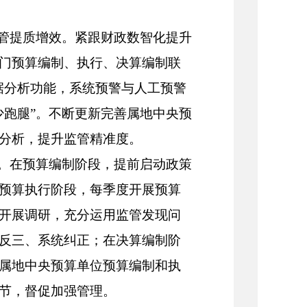
监管提质增效。紧跟财政数智化提升
门预算编制、执行、决算编制联
据分析功能，系统预警与人工预警
少跑腿”。不断更新完善属地中央预
分析，提升监管精准度。
点。在预算编制阶段，提前启动政策
预算执行阶段，每季度开展预算
开展调研，充分运用监管发现问
反三、系统纠正；在决算编制阶
属地中央预算单位预算编制和执
节，督促加强管理。