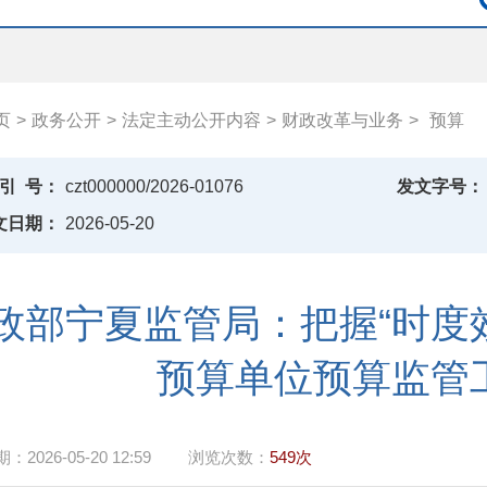
页
>
政务公开
>
法定主动公开内容
>
财政改革与业务
>
预算
引
号：
czt000000/2026-01076
发文字号：
文日期：
2026-05-20
政部宁夏监管局：把握“时度
预算单位预算监管
期：
2026-05-20 12:59
浏览次数：
549次