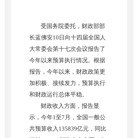
受国务院委托，财政部部
长蓝佛安
10
日向十四届全国人
大常委会第十七次会议报告了
今年以来预算执行情况。根据
报告，今年以来，财政政策更
加积极、接续发力，预算执行
和财政运行总体平稳。
财政收入方面，报告显
示，今年
1
至
7
月，全国一般公
共预算收入
135839
亿元，同比