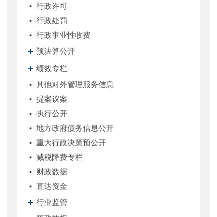
行政许可
行政处罚
行政事业性收费
预决算公开
绩效专栏
其他对外管理服务信息
提案议案
执行公开
地方政府债务信息公开
重大行政决策预公开
减税降费专栏
财政数据
直达资金
行业监管