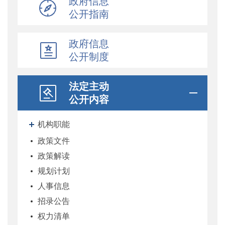
政府信息
公开指南
政府信息
公开制度
法定主动
公开内容
机构职能
政策文件
政策解读
规划计划
人事信息
招录公告
权力清单