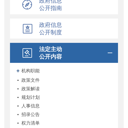
政府信息
公开指南
政府信息
公开制度
法定主动
公开内容
机构职能
政策文件
政策解读
规划计划
人事信息
招录公告
权力清单