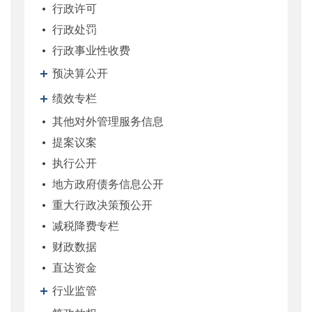
行政许可
行政处罚
行政事业性收费
预决算公开
绩效专栏
其他对外管理服务信息
提案议案
执行公开
地方政府债务信息公开
重大行政决策预公开
减税降费专栏
财政数据
直达资金
行业监管