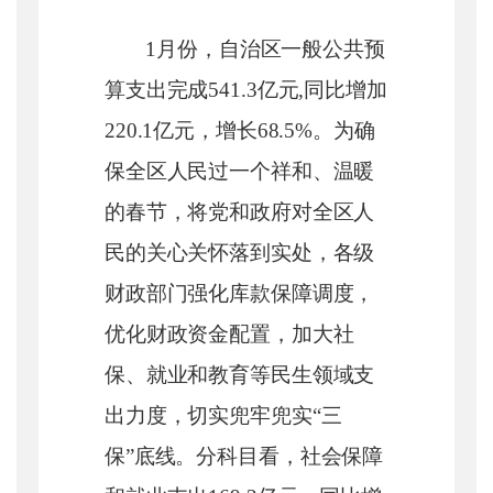
1月份，自治区一般公共预
算支出完成541.3亿元,同比增加
220.1亿元，增长68.5%。为确
保全区人民过一个祥和、温暖
的春节，将党和政府对全区人
民的关心关怀落到实处，各级
财政部门强化库款保障调度，
优化财政资金配置，加大社
保、就业和教育等民生领域支
出力度，切实兜牢兜实“三
保”底线。分科目看，社会保障