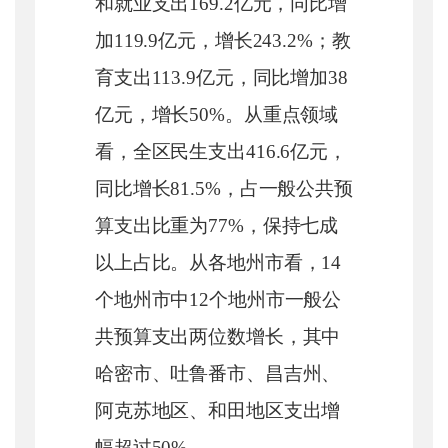
和就业支出169.2亿元，同比增
加119.9亿元，增长243.2%；教
育支出113.9亿元，同比增加38
亿元，增长50%。从重点领域
看，全区民生支出416.6亿元，
同比增长81.5%，占一般公共预
算支出比重为77%，保持七成
以上占比。从各地州市看，14
个地州市中12个地州市一般公
共预算支出两位数增长，其中
哈密市、吐鲁番市、昌吉州、
阿克苏地区、和田地区支出增
幅超过50%。