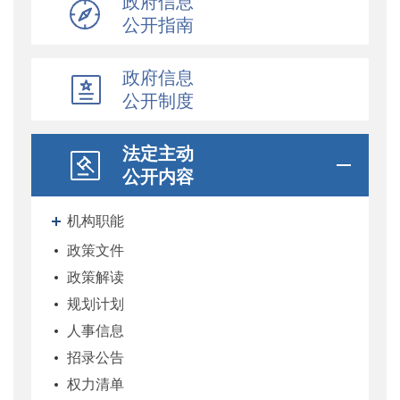
政府信息
公开指南
政府信息
公开制度
法定主动
公开内容
机构职能
政策文件
政策解读
规划计划
人事信息
招录公告
权力清单