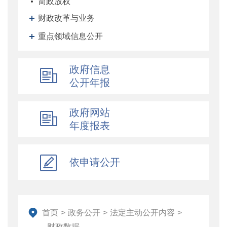
简政放权
财政改革与业务
重点领域信息公开
政府信息
公开年报
政府网站
年度报表
依申请公开
首页
>
政务公开
>
法定主动公开内容
>
财政数据