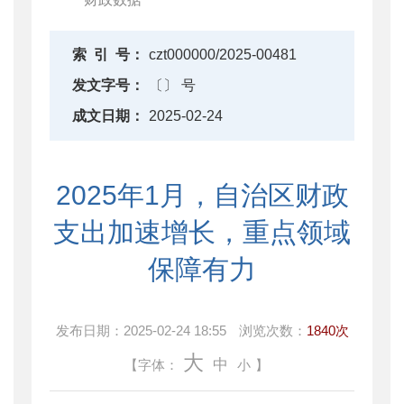
索
引
号：
czt000000/2025-00481
发文字号：
〔〕 号
成文日期：
2025-02-24
2025年1月，自治区财政
支出加速增长，重点领域
保障有力
发布日期：
2025-02-24 18:55
浏览次数：
1840次
大
中
【字体：
小
】