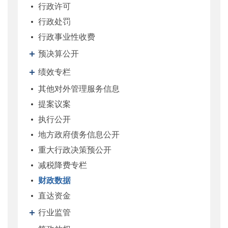
行政许可
行政处罚
行政事业性收费
预决算公开
绩效专栏
其他对外管理服务信息
提案议案
执行公开
地方政府债务信息公开
重大行政决策预公开
减税降费专栏
财政数据
直达资金
行业监管