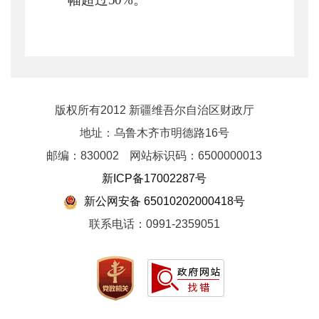
版权所有2012 新疆维吾尔自治区财政厅
地址：乌鲁木齐市明德路16号
邮编：830002
网站标识码：6500000013
新ICP备17002287号
新公网安备 65010202000418号
联系电话：0991-2359051