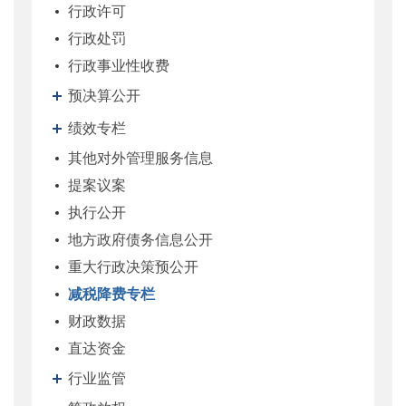
行政许可
行政处罚
行政事业性收费
预决算公开
绩效专栏
其他对外管理服务信息
提案议案
执行公开
地方政府债务信息公开
重大行政决策预公开
减税降费专栏
财政数据
直达资金
行业监管