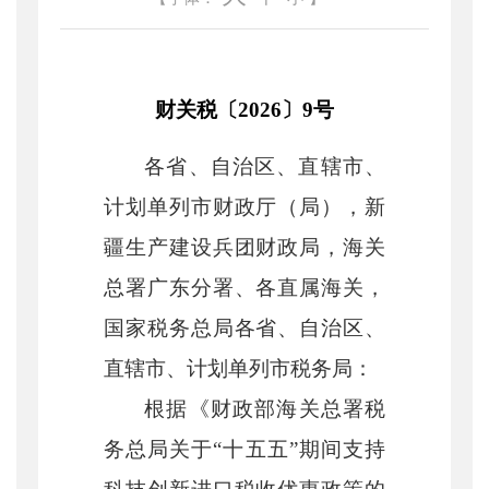
财关税〔
2026〕9号
各省、自治区、直辖市、
计划单列市财政厅（局），新
疆生产建设兵团财政局，海关
总署广东分署、各直属海关，
国家税务总局各省、自治区、
直辖市、计划单列市税务局：
根据《财政部
海关总署
税
务总局关于
“十五五”期间支持