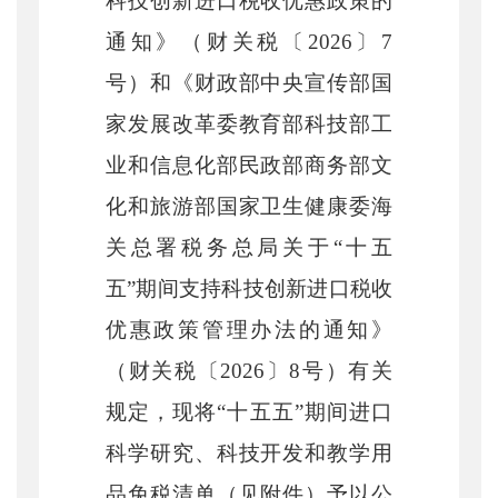
科技创新进口税收优惠政策的
通知》（财关税〔2026〕7
号）和《财政部中央宣传部国
家发展改革委教育部科技部工
业和信息化部民政部商务部文
化和旅游部国家卫生健康委海
关总署税务总局关于“十五
五”期间支持科技创新进口税收
优惠政策管理办法的通知》
（财关税〔2026〕8号）有关
规定，现将“十五五”期间进口
科学研究、科技开发和教学用
品免税清单（见附件）予以公