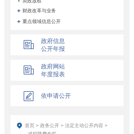
简政放权
财政改革与业务
重点领域信息公开
政府信息
公开年报
政府网站
年度报表
依申请公开
首页
>
政务公开
>
法定主动公开内容
>
减税降费专栏