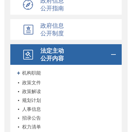
政府信息
公开指南
政府信息
公开制度
法定主动
公开内容
机构职能
政策文件
政策解读
规划计划
人事信息
招录公告
权力清单