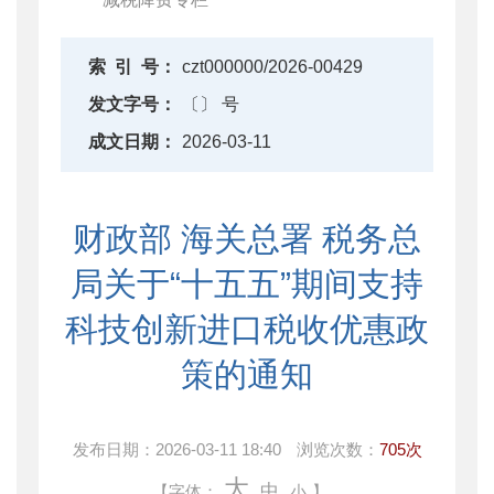
索
引
号：
czt000000/2026-00429
发文字号：
〔〕 号
成文日期：
2026-03-11
财政部 海关总署 税务总
局关于“十五五”期间支持
科技创新进口税收优惠政
策的通知
发布日期：
2026-03-11 18:40
浏览次数：
705次
大
中
【字体：
小
】