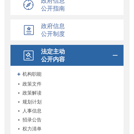
政府信息
公开指南
政府信息
公开制度
法定主动
公开内容
机构职能
政策文件
政策解读
规划计划
人事信息
招录公告
权力清单