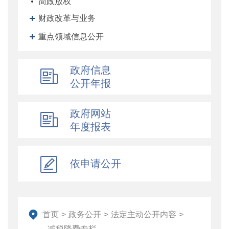
简政放权
财政改革与业务
重点领域信息公开
政府信息
公开年报
政府网站
年度报表
依申请公开
首页
>
政务公开
>
法定主动公开内容
>
减税降费专栏