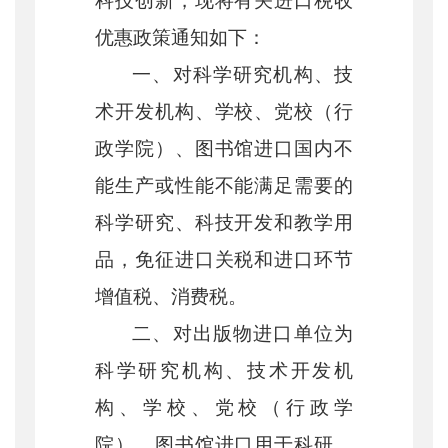
科技创新，现将有关进口税收
优惠政策通知如下：
一、对科学研究机构、技
术开发机构、学校、党校（行
政学院）、图书馆进口国内不
能生产或性能不能满足需要的
科学研究、科技开发和教学用
品，免征进口关税和进口环节
增值税、消费税。
二、对出版物进口单位为
科学研究机构、技术开发机
构、学校、党校（行政学
院）、图书馆进口用于科研、