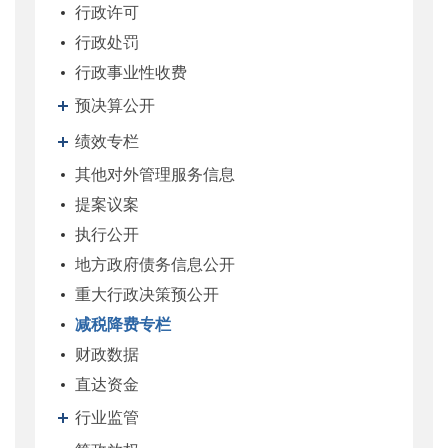
行政许可
行政处罚
行政事业性收费
预决算公开
绩效专栏
其他对外管理服务信息
提案议案
执行公开
地方政府债务信息公开
重大行政决策预公开
减税降费专栏
财政数据
直达资金
行业监管