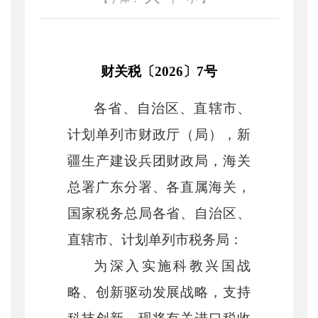
财关税〔
2026〕7号
各省、自治区、直辖市、
计划单列市财政厅（局），新
疆生产建设兵团财政局，海关
总署广东分署、各直属海关，
国家税务总局各省、自治区、
直辖市、计划单列市税务局：
为深入实施科教兴国战
略、创新驱动发展战略，支持