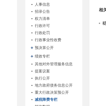
人事信息
相
招录公告
权力清单
行政许可
行政处罚
行政事业性收费
预决算公开
绩效专栏
其他对外管理服务信息
提案议案
执行公开
地方政府债务信息公开
重大行政决策预公开
减税降费专栏