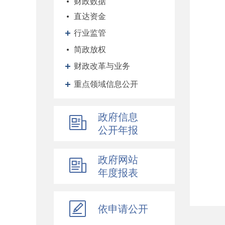
财政数据
直达资金
行业监管
简政放权
财政改革与业务
重点领域信息公开
政府信息
公开年报
政府网站
年度报表
依申请公开