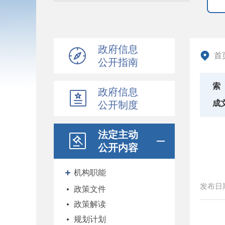
政府信息
首
公开指南
索
政府信息
成
公开制度
法定主动
公开内容
机构职能
发布日
政策文件
政策解读
规划计划