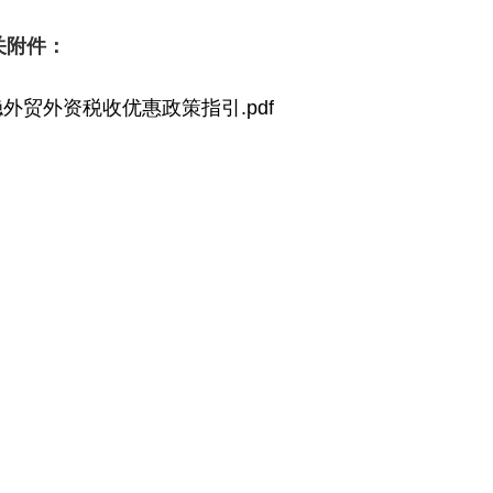
关附件：
稳外贸外资税收优惠政策指引.pdf