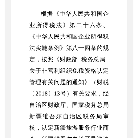
根据《中华人民共和国企
业所得税法》第二十六条、
《中华人民共和国企业所得税
法实施条例》第八十四条的规
定，按照《财政部 税务总局
关于非营利组织免税资格认定
管理有关问题的通知》（财税
〔2018〕13号）有关要求，经
自治区财政厅、国家税务总局
新疆维吾尔自治区税务局审
核，认定新疆旅游服务行业商