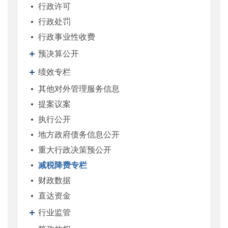
行政许可
行政处罚
行政事业性收费
预决算公开
绩效专栏
其他对外管理服务信息
提案议案
执行公开
地方政府债务信息公开
重大行政决策预公开
减税降费专栏
财政数据
直达资金
行业监管