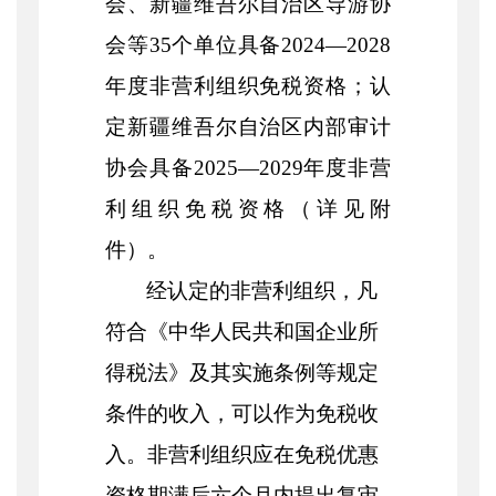
会、新疆维吾尔自治区导游协
会等35个单位具备2024—2028
年度非营利组织免税资格；认
定新疆维吾尔自治区内部审计
协会具备2025—2029年度非营
利组织免税资格（详见附
件）。
经认定的非营利组织，凡
符合《中华人民共和国企业所
得税法》及其实施条例等规定
条件的收入，可以作为免税收
入。非营利组织应在免税优惠
资格期满后六个月内提出复审