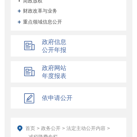
简政放权
财政改革与业务
重点领域信息公开
政府信息
公开年报
政府网站
年度报表
依申请公开
首页
>
政务公开
>
法定主动公开内容
>
减税降费专栏