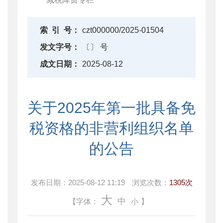
索
引
号：
czt000000/2025-01504
发文字号：
〔〕 号
成文日期：
2025-08-12
关于2025年第一批具备免
税资格的非营利组织名单
的公告
发布日期：
2025-08-12 11:19
浏览次数：
1305次
大
中
【字体：
小
】