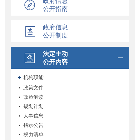
政府信息
公开指南
政府信息
公开制度
法定主动
公开内容
机构职能
政策文件
政策解读
规划计划
人事信息
招录公告
权力清单