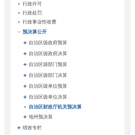
行政许可
行政处罚
行政事业性收费
预决算公开
自治区级政府预算
自治区级政府决算
自治区级部门预算
自治区级部门决算
自治区级单位预算
自治区级单位决算
自治区财政厅机关预决算
地州预决算
绩效专栏