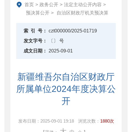
首页
>
政务公开
>
法定主动公开内容
>
预决算公开
>
自治区财政厅机关预决算
索
引
号：
czt000000/2025-01719
发文字号：
〔〕 号
成文日期：
2025-09-01
新疆维吾尔自治区财政厅
所属单位2024年度决算公
开
发布日期：
2025-09-01 19:18
浏览次数：
1880次
大