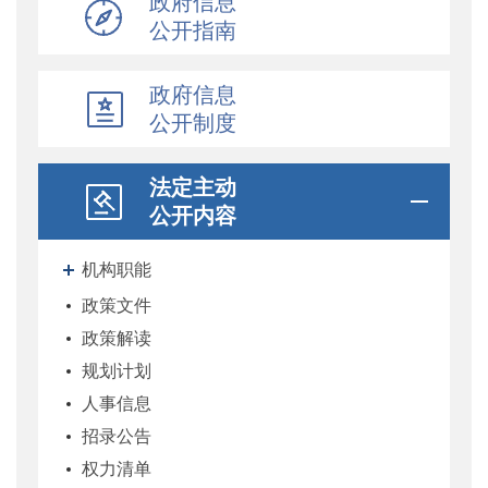
政府信息
公开指南
政府信息
公开制度
法定主动
公开内容
机构职能
政策文件
政策解读
规划计划
人事信息
招录公告
权力清单