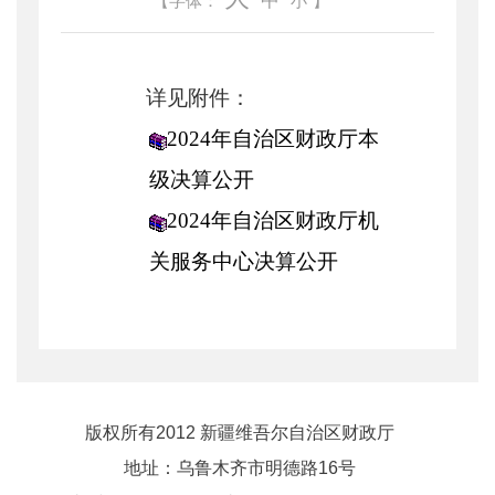
中
【字体：
小
】
详见附件：
2024年自治区财政厅本
级决算公开
2024年自治区财政厅机
关服务中心决算公开
版权所有2012 新疆维吾尔自治区财政厅
地址：乌鲁木齐市明德路16号