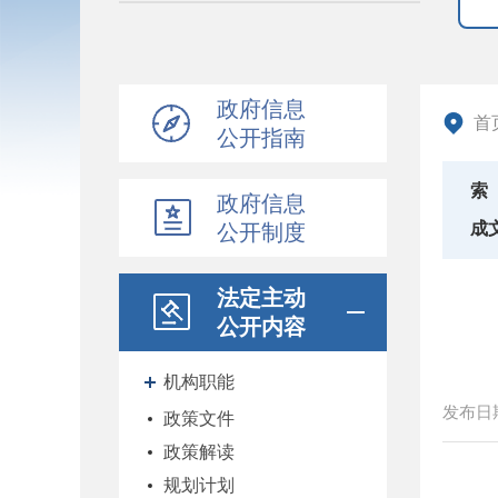
政府信息
首
公开指南
索
政府信息
成
公开制度
法定主动
公开内容
机构职能
发布日
政策文件
政策解读
规划计划