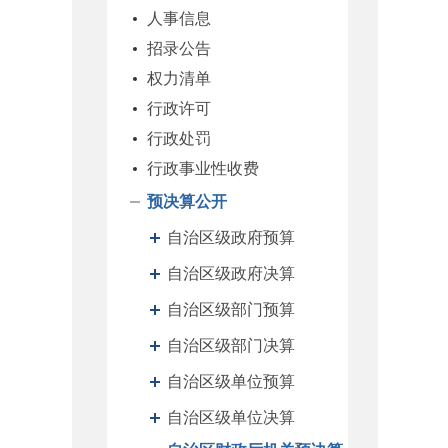
人事信息
招录公告
权力清单
行政许可
行政处罚
行政事业性收费
预决算公开
自治区级政府预算
自治区级政府决算
自治区级部门预算
自治区级部门决算
自治区级单位预算
自治区级单位决算