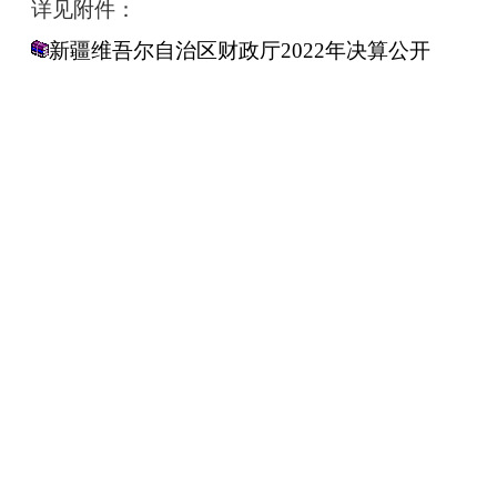
详见附件：
新疆维吾尔自治区财政厅2022年决算公开