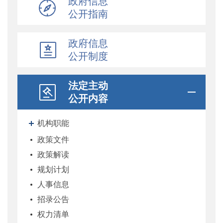
政府信息
公开指南
政府信息
公开制度
法定主动
公开内容
机构职能
政策文件
政策解读
规划计划
人事信息
招录公告
权力清单