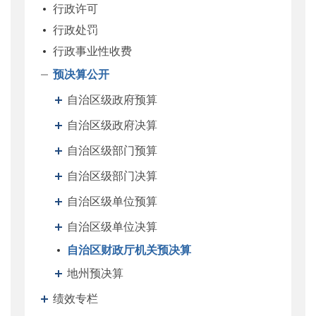
行政许可
行政处罚
行政事业性收费
预决算公开
自治区级政府预算
自治区级政府决算
自治区级部门预算
自治区级部门决算
自治区级单位预算
自治区级单位决算
自治区财政厅机关预决算
地州预决算
绩效专栏