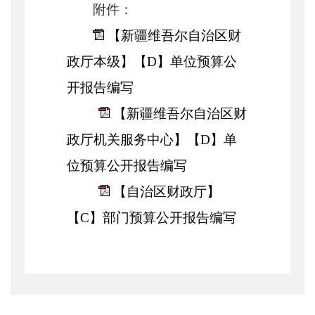
附件：
【新疆维吾尔自治区财
政厅本级】【D】单位预算公
开报告编写
【新疆维吾尔自治区财
政厅机关服务中心】【D】单
位预算公开报告编写
【自治区财政厅】
【C】部门预算公开报告编写