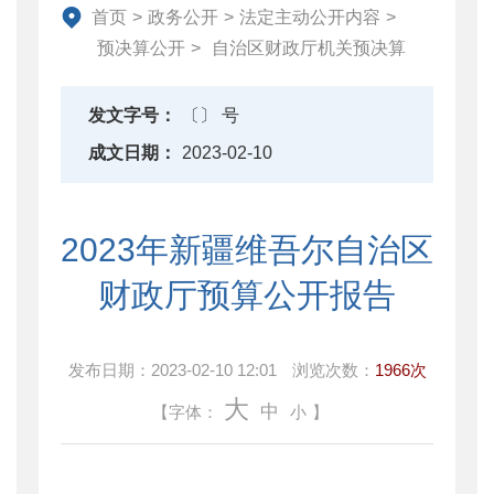
首页
>
政务公开
>
法定主动公开内容
>
预决算公开
>
自治区财政厅机关预决算
发文字号：
〔〕 号
成文日期：
2023-02-10
2023年新疆维吾尔自治区
财政厅预算公开报告
发布日期：
2023-02-10 12:01
浏览次数：
1966次
大
中
【字体：
小
】