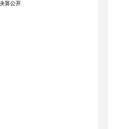
门决算公开