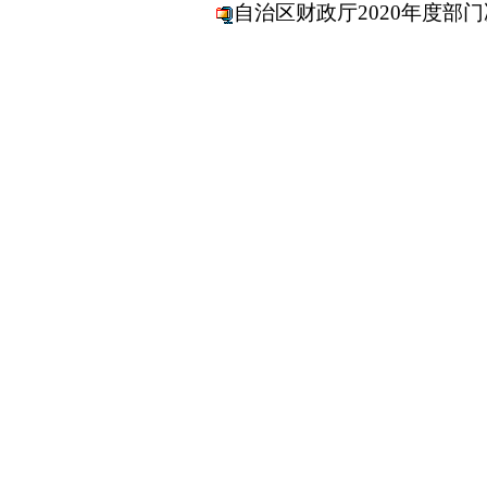
自治区财政厅2020年度部