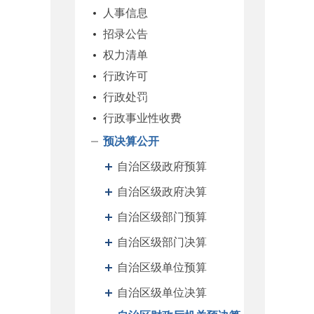
人事信息
招录公告
权力清单
行政许可
行政处罚
行政事业性收费
预决算公开
自治区级政府预算
自治区级政府决算
自治区级部门预算
自治区级部门决算
自治区级单位预算
自治区级单位决算