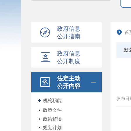
政府信息
首
公开指南
发
政府信息
公开制度
法定主动
公开内容
发布日
机构职能
政策文件
政策解读
规划计划