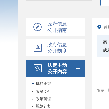
政府信息
首
公开指南
索
政府信息
成
公开制度
法定主动
公开内容
机构职能
发布日
政策文件
政策解读
规划计划