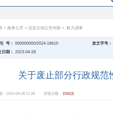
页
>
政务公开
>
法定主动公开内容
>
权力清单
引
号：
000000000/2024-18610
发文字号：
文日期：
2023-04-28
关于废止部分行政规范
期：
2023-04-28 11:26
浏览次数：
1542次