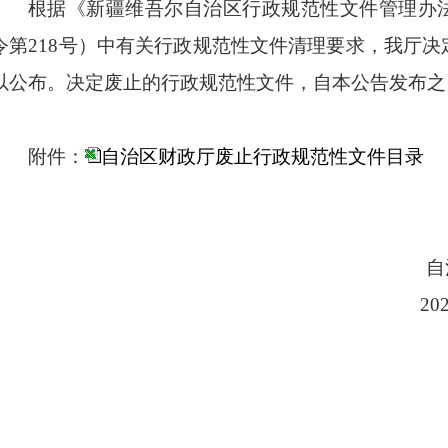
根据《新疆维吾尔自治区行政规范性文件管理办
令第
218
号）中有关行政规范性文件清理要求，我厅决
以公布。决定废止的行政规范性文件，自本公告发布之
附件：
自治区财政厅废止行政规范性文件目录
自治区财
20