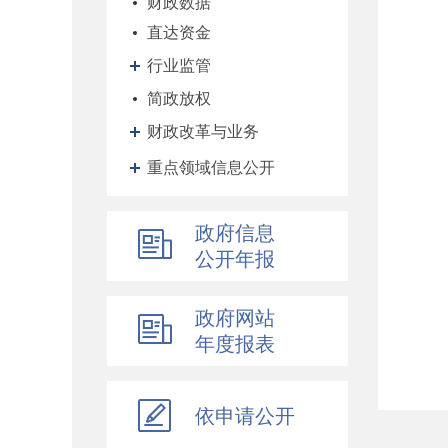
财政数据
直达资金
行业监管
简政放权
财政改革与业务
重点领域信息公开
政府信息
公开年报
政府网站
年度报表
依申请公开