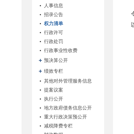
人事信息
招录公告
权力清单
行政许可
行政处罚
行政事业性收费
预决算公开
绩效专栏
其他对外管理服务信息
提案议案
执行公开
地方政府债务信息公开
重大行政决策预公开
减税降费专栏