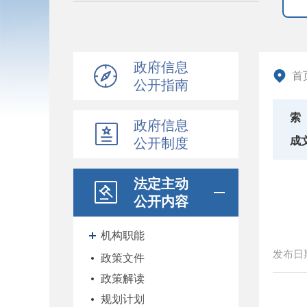
政府信息
首
公开指南
索
政府信息
成
公开制度
法定主动
公开内容
机构职能
发布日
政策文件
政策解读
规划计划