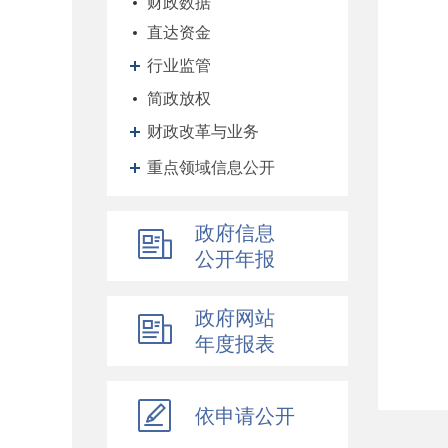
财政数据
直达资金
行业监管
简政放权
财政改革与业务
重点领域信息公开
政府信息
公开年报
政府网站
年度报表
依申请公开