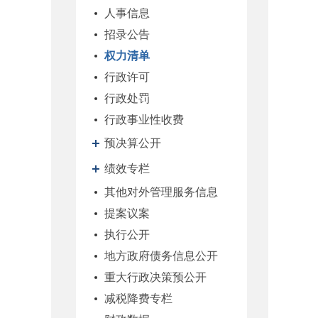
人事信息
招录公告
权力清单
行政许可
行政处罚
行政事业性收费
预决算公开
绩效专栏
其他对外管理服务信息
提案议案
执行公开
地方政府债务信息公开
重大行政决策预公开
减税降费专栏