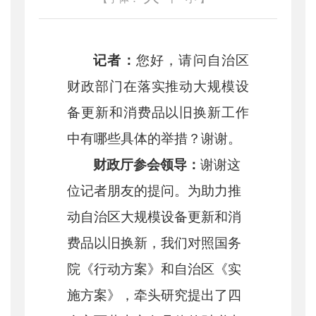
记者：
您好，请问自治区
财政部门在落实推动大规模设
备更新和消费品以旧换新工作
中有哪些具体的举措？谢谢。
财政厅参会领导：
谢谢这
位记者朋友的提问。为助力推
动自治区大规模设备更新和消
费品以旧换新，我们对照国务
院《行动方案》和自治区《实
施方案》，牵头研究
提出了四