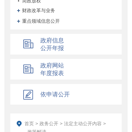
简政放权
财政改革与业务
重点领域信息公开
政府信息
公开年报
政府网站
年度报表
依申请公开
首页
>
政务公开
>
法定主动公开内容
>
政策解读