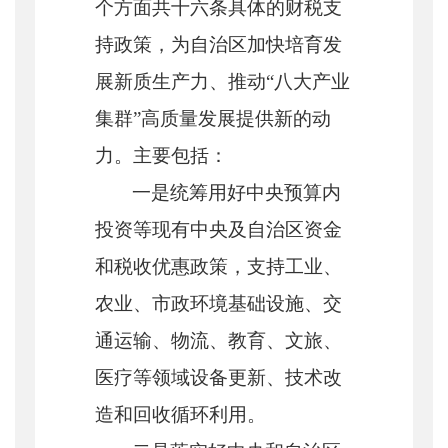
个方面共十六条具体的财税支
持政策，为自治区加快培
育发
展新质生产力、推动
“八大产业
集群”高质量发展提供新的动
力。主要包括：
一是
统筹用好中央预算内
投资等现有中央及自治区资金
和税收优惠政策，支持工业、
农业、市政环境基础设施、交
通运输、物流、教育、文旅、
医疗等领域设备更新、技术改
造和回收循环利用。