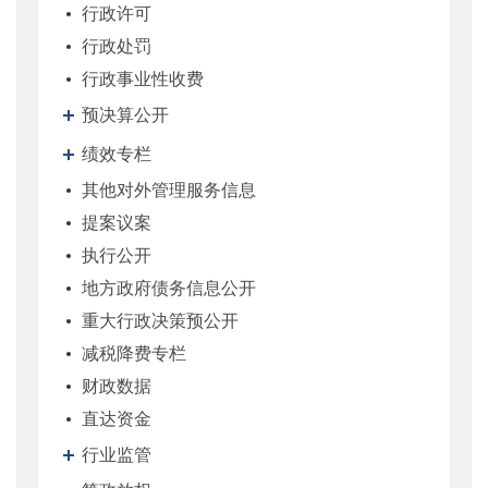
行政许可
行政处罚
行政事业性收费
预决算公开
绩效专栏
其他对外管理服务信息
提案议案
执行公开
地方政府债务信息公开
重大行政决策预公开
减税降费专栏
财政数据
直达资金
行业监管