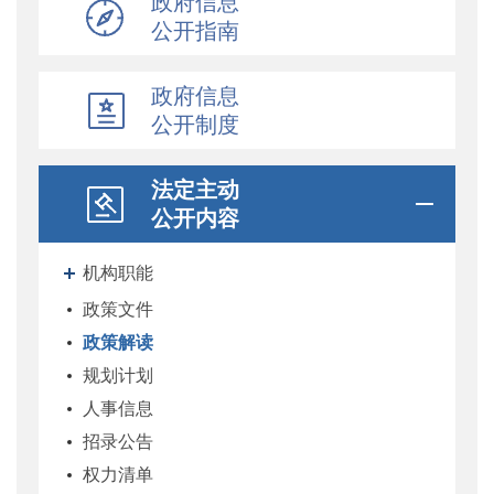
政府信息
公开指南
政府信息
公开制度
法定主动
公开内容
机构职能
政策文件
政策解读
规划计划
人事信息
招录公告
权力清单