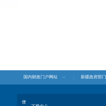
国内财政门户网站
新疆政府部
便