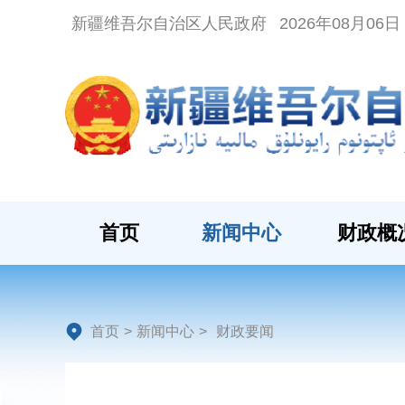
新疆维吾尔自治区人民政府
2026年08月06
首页
新闻中心
财政概
首页
>
新闻中心
>
财政要闻