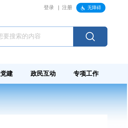
登录
注册
无障碍
关党建
政民互动
专项工作