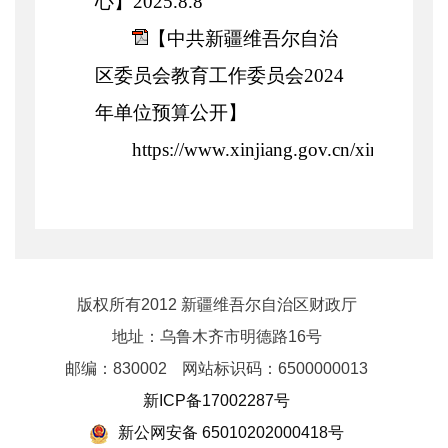
心】2025.8.8
【中共新疆维吾尔自治
区委员会教育工作委员会2024
年单位预算公开】
https://www.xinjiang.gov.cn/xinjiang
版权所有2012 新疆维吾尔自治区财政厅
地址：乌鲁木齐市明德路16号
邮编：830002
网站标识码：6500000013
新ICP备17002287号
新公网安备 65010202000418号