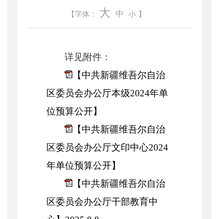
大
中
【字体：
小
】
详见附件：
【中共新疆维吾尔自治
区委员会办公厅本级2024年单
位预算公开】
【中共新疆维吾尔自治
区委员会办公厅文印中心2024
年单位预算公开】
【中共新疆维吾尔自治
区委员会办公厅干部教育中