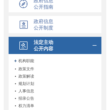
政府信息
公开指南
政府信息
公开制度
法定主动
公开内容
机构职能
政策文件
政策解读
规划计划
人事信息
招录公告
权力清单