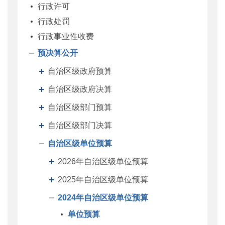
行政许可
行政处罚
行政事业性收费
预决算公开
自治区级政府预算
自治区级政府决算
自治区级部门预算
自治区级部门决算
自治区级单位预算
2026年自治区级单位预算
2025年自治区级单位预算
2024年自治区级单位预算
单位预算