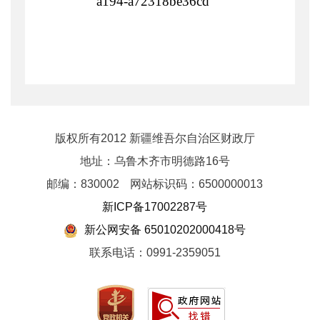
a194-a72318be36cd
版权所有2012 新疆维吾尔自治区财政厅
地址：乌鲁木齐市明德路16号
邮编：830002
网站标识码：6500000013
新ICP备17002287号
新公网安备 65010202000418号
联系电话：0991-2359051