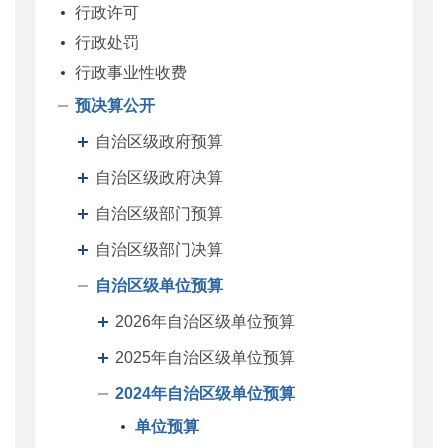
行政许可
行政处罚
行政事业性收费
预决算公开
自治区级政府预算
自治区级政府决算
自治区级部门预算
自治区级部门决算
自治区级单位预算
2026年自治区级单位预算
2025年自治区级单位预算
2024年自治区级单位预算
单位预算