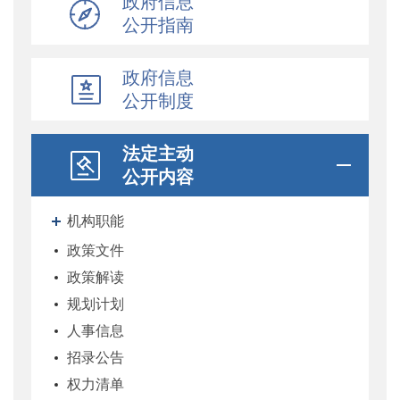
政府信息
公开指南
政府信息
公开制度
法定主动
公开内容
机构职能
政策文件
政策解读
规划计划
人事信息
招录公告
权力清单