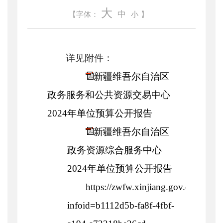
大
中
【字体：
小
】
详见附件：
新疆维吾尔自治区
政务服务和公共资源交易中心
2024年单位预算公开报告
新疆维吾尔自治区
政务资源综合服务中心
2024年单位预算公开报告
https://zwfw.xinjiang.gov.cn/xjzwf
infoid=b1112d5b-fa8f-4fbf-