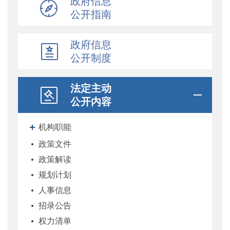
政府信息
公开指南
政府信息
公开制度
法定主动
公开内容
机构职能
政策文件
政策解读
规划计划
人事信息
招录公告
权力清单