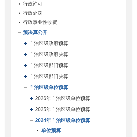
行政许可
行政处罚
行政事业性收费
预决算公开
自治区级政府预算
自治区级政府决算
自治区级部门预算
自治区级部门决算
自治区级单位预算
2026年自治区级单位预算
2025年自治区级单位预算
2024年自治区级单位预算
单位预算