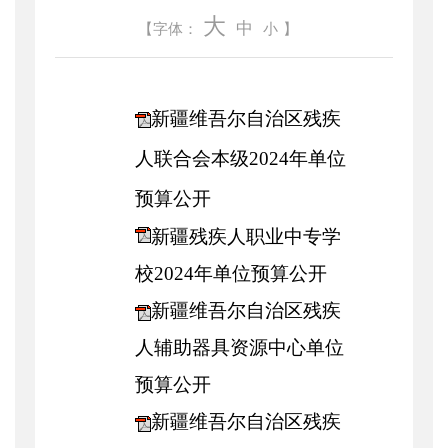
大
中
【字体：
小
】
新疆维吾尔自治区残疾
人联合会本级2024年单位
预算公开
新疆残疾人职业中专学
校2024年单位预算公开
新疆维吾尔自治区残疾
人辅助器具资源中心单位
预算公开
新疆维吾尔自治区残疾