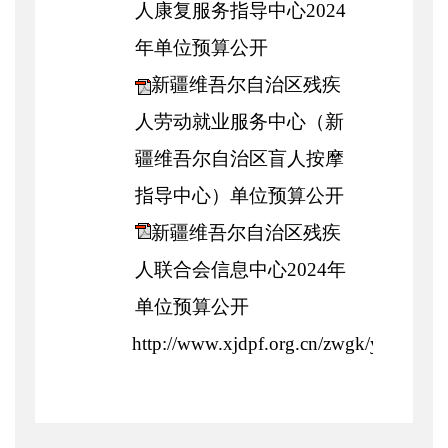
人康复服务指导中心2024
年单位预算公开
新疆维吾尔自治区残疾
人劳动就业服务中心（新
疆维吾尔自治区盲人按摩
指导中心）单位预算公开
新疆维吾尔自治区残疾
人联合会信息中心2024年
单位预算公开
http://www.xjdpf.org.cn/zwgk/yjsgk.htm