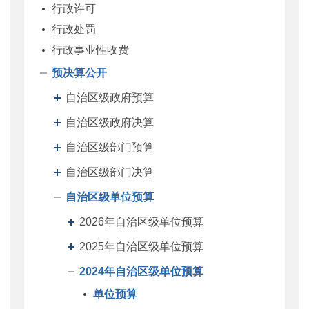
行政许可
行政处罚
行政事业性收费
预决算公开
自治区级政府预算
自治区级政府决算
自治区级部门预算
自治区级部门决算
自治区级单位预算
2026年自治区级单位预算
2025年自治区级单位预算
2024年自治区级单位预算
单位预算