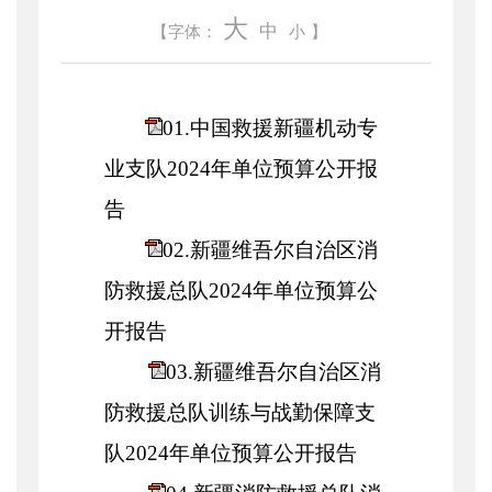
大
中
【字体：
小
】
01.中国救援新疆机动专
业支队2024年单位预算公开报
告
02.新疆维吾尔自治区消
防救援总队2024年单位预算公
开报告
03.新疆维吾尔自治区消
防救援总队训练与战勤保障支
队2024年单位预算公开报告