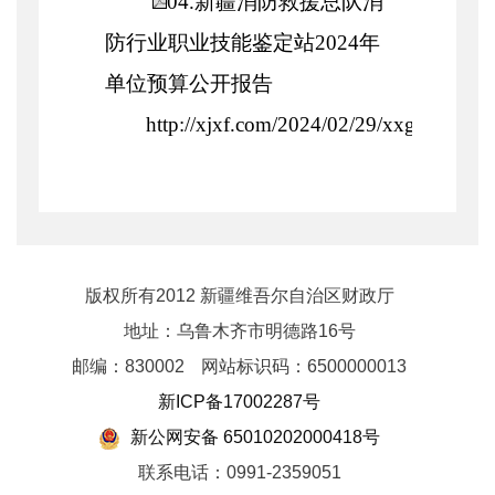
04.新疆消防救援总队消
防行业职业技能鉴定站2024年
单位预算公开报告
http://xjxf.com/2024/02/29/xxgk/111.ht
版权所有2012 新疆维吾尔自治区财政厅
地址：乌鲁木齐市明德路16号
邮编：830002
网站标识码：6500000013
新ICP备17002287号
新公网安备 65010202000418号
联系电话：0991-2359051