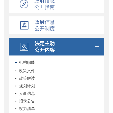
政府信息
公开指南
政府信息
公开制度
法定主动
公开内容
机构职能
政策文件
政策解读
规划计划
人事信息
招录公告
权力清单