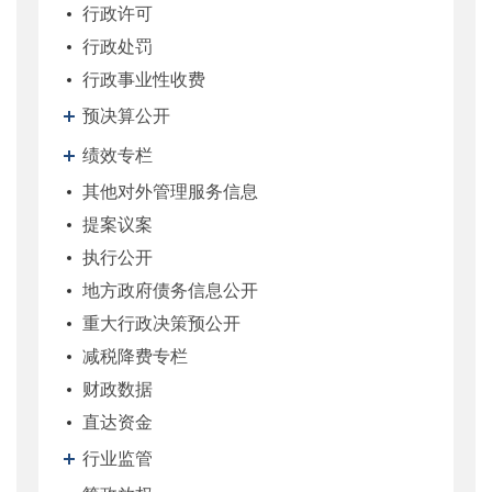
行政许可
行政处罚
行政事业性收费
预决算公开
绩效专栏
其他对外管理服务信息
提案议案
执行公开
地方政府债务信息公开
重大行政决策预公开
减税降费专栏
财政数据
直达资金
行业监管