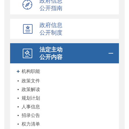
政府信息
公开指南
政府信息
公开制度
法定主动
公开内容
机构职能
政策文件
政策解读
规划计划
人事信息
招录公告
权力清单