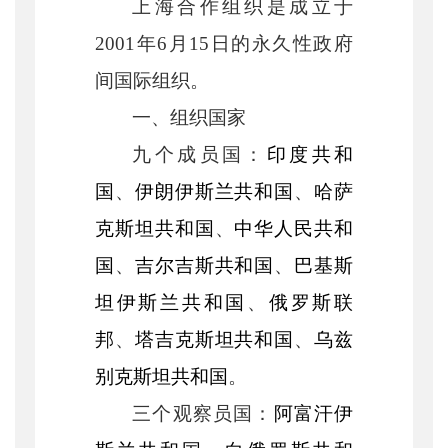
上海合作组织是成立于
2001年6月15日的永久性政府
间国际组织。
一、组织国家
九个成员国：
印度共和
国
、
伊朗伊斯兰共和国
、
哈萨
克斯坦共和国
、
中华人民共和
国
、
吉尔吉斯共和国
、
巴基斯
坦伊斯兰共和国
、
俄罗斯联
邦
、
塔吉克斯坦共和国
、
乌兹
别克斯坦共和国
。
三个观察员国：
阿富汗伊