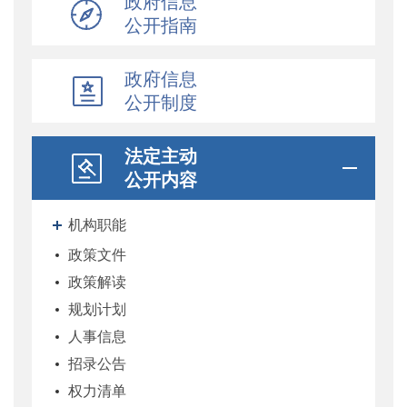
政府信息
公开指南
政府信息
公开制度
法定主动
公开内容
机构职能
政策文件
政策解读
规划计划
人事信息
招录公告
权力清单