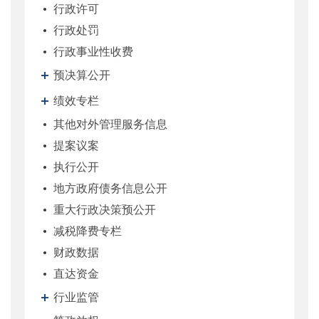
行政许可
行政处罚
行政事业性收费
预决算公开
绩效专栏
其他对外管理服务信息
提案议案
执行公开
地方政府债务信息公开
重大行政决策预公开
减税降费专栏
财政数据
直达资金
行业监管