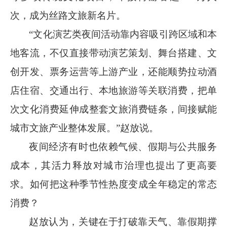
次，成为丝路文旅新名片。
“文化演艺类夜间活动靠内容吸引跨区域和本
地客流，不仅直接带动演艺策划、舞台搭建、文
创开发、票务运营等上游产业，还能顺势拉动酒
店住宿、交通出行、本地旅游等关联消费，把单
次文化消费延伸成整套文旅消费链条，间接赋能
城市文旅产业整体发展。”赵放说。
夜间经济有时也依赖气候、假期与公共服务
成本，其活力释放对城市治理也提出了更高要
求。如何把这种季节性热度变成全年稳定的常态
消费？
赵放认为，关键在于打破靠天气、靠假期撑