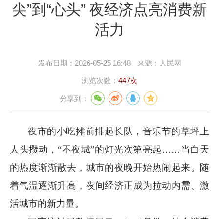
尖”到“心头” 夜经济点亮消费新
活力
发布日期：
2026-05-25 16:48
来源：
人民网
浏览次数：
447次
分享到：
夜市的小吃摊前排起长队，音乐节的草坪上
人头攒动，
“不夜城”的灯光次第亮起……当白天
的热度渐渐散去，城市的夜晚开始热闹起来。随
着气温逐渐升高，夜间经济正成为拉动内需、激
活城市的新力量。