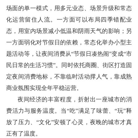
场面的单一模式，用多元业态、场景升级和常态
化运营留住人流。一方面可以布局四季错配业
态，用室内场景减小低温和阴雨天气的影响；另
一方面弱化对节假日的依赖，常态化举办小型主
题活动等，让夜间消费从
“节假日凑热闹”变成“市
民日常的生活习惯”。同时依托商圈、街区打造固
定夜间消费地标，不靠临时活动撑人气，靠成熟
商业氛围实现全年平稳运营。
夜间经济的丰富程度，折射出一座城市的消
费活力与服务温度。当
“吃”满足了味蕾、“玩”释
放了压力、“文化”安顿了心灵，夜晚的城市才真
正有了温度。