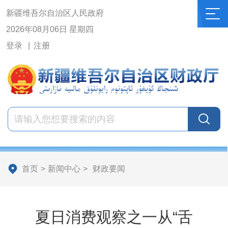
新疆维吾尔自治区人民政府
2026年08月06日 星期四
登录
注册
首页
>
新闻中心
>
财政要闻
夏日消费观察之一从“舌