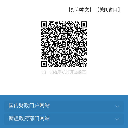
【
打印本文
】
【
关闭窗口
】
扫一扫在手机打开当前页
国内财政门户网站
新疆政府部门网站