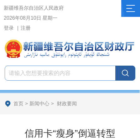
新疆维吾尔自治区人民政府
2026年08月10日 星期一
登录
注册
首页
>
新闻中心
>
财政要闻
信用卡“瘦身”倒逼转型