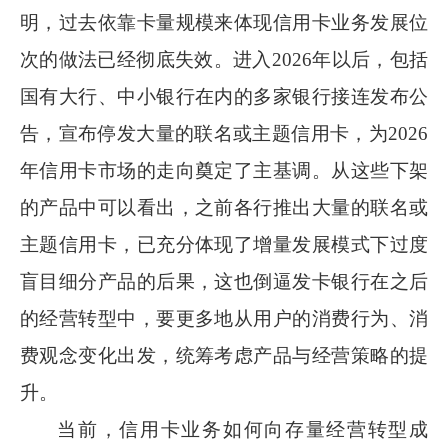
明，过去依靠卡量规模来体现信用卡业务发展位
次的做法已经彻底失效。进入
2026
年以后，包括
国有大行、中小银行在内的多家银行接连发布公
告，宣布停发大量的联名或主题信用卡，为
2026
年信用卡市场的走向奠定了主基调。从这些下架
的产品中可以看出，之前各行推出大量的联名或
主题信用卡，已充分体现了增量发展模式下过度
盲目细分产品的后果，这也倒逼发卡银行在之后
的经营转型中，要更多地从用户的消费行为、消
费观念变化出发，统筹考虑产品与经营策略的提
升。
当前，信用卡业务如何向存量经营转型成