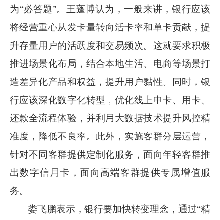
为
“必答题”。王蓬博认为，一般来讲，银行应该
将经营重心从发卡量转向活卡率和单卡贡献，提
升存量用户的活跃度和交易频次。这就要求积极
推进场景化布局，结合本地生活、电商等场景打
造差异化产品和权益，提升用户黏性。同时，银
行应该深化数字化转型，优化线上申卡、用卡、
还款全流程体验，并利用大数据技术提升风控精
准度，降低不良率。此外，实施客群分层运营，
针对不同客群提供定制化服务，面向年轻客群推
出数字信用卡，面向高端客群提供专属增值服
务。
娄飞鹏表示，银行要加快转变理念，通过
“精