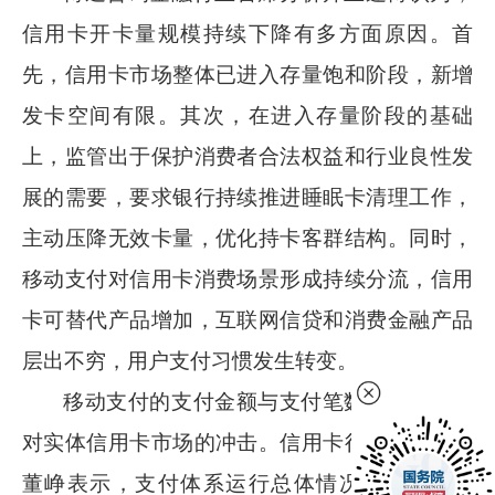
信用卡开卡量规模持续下降有多方面原因。首
先，信用卡市场整体已进入存量饱和阶段，新增
发卡空间有限。其次，在进入存量阶段的基础
上，监管出于保护消费者合法权益和行业良性发
展的需要，要求银行持续推进睡眠卡清理工作，
主动压降无效卡量，优化持卡客群结构。同时，
移动支付对信用卡消费场景形成持续分流，信用
卡可替代产品增加，互联网信贷和消费金融产品
层出不穷，用户支付习惯发生转变。
移动支付的支付金额与支付笔数，印证了其
对实体信用卡市场的冲击。信用卡行业资深专家
董峥表示，支付体系运行总体情况显示，一季