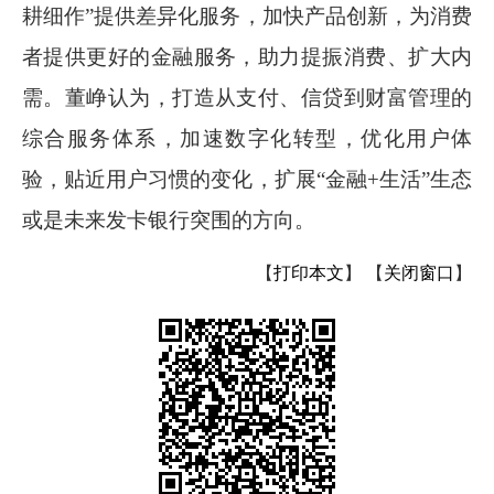
耕细作”提供差异化服务，加快产品创新，为消费
者提供更好的金融服务，助力提振消费、扩大内
需。董峥认为，打造从支付、信贷到财富管理的
综合服务体系，加速数字化转型，优化用户体
验，贴近用户习惯的变化，扩展“金融
+
生活”生态
或是未来发卡银行突围的方向。
【
打印本文
】
【
关闭窗口
】