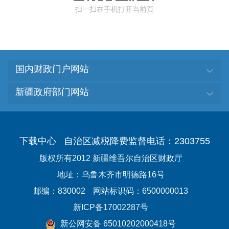
扫一扫在手机打开当前页
国内财政门户网站
新疆政府部门网站
下载中心
自治区减税降费监督电话：2303755
版权所有2012 新疆维吾尔自治区财政厅
地址：乌鲁木齐市明德路16号
邮编：830002
网站标识码：6500000013
新ICP备17002287号
新公网安备 65010202000418号