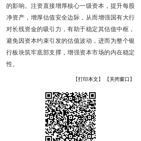
的影响。注资直接增厚核心一级资本，提升每股
净资产，增厚估值安全边际，从而增强国有大行
对长线资金的吸引力，有助于稳定其估值中枢，
避免因资本约束引发的估值波动，进而为整个银
行板块筑牢底部支撑，增强资本市场的内在稳定
性。
【
打印本文
】
【
关闭窗口
】