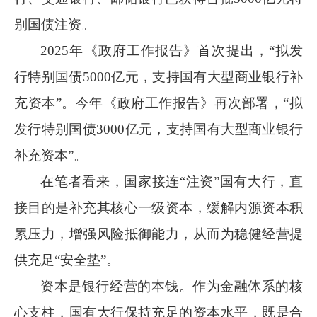
别国债注资。
2025
年《政府工作报告》首次提出，“拟发
行特别国债
5000
亿元，支持国有大型商业银行补
充资本”。今年《政府工作报告》再次部署，“拟
发行特别国债
3000
亿元，支持国有大型商业银行
补充资本”。
在笔者看来，国家接连
“注资”国有大行，直
接目的是补充其核心一级资本，缓解内源资本积
累压力，增强风险抵御能力，从而为稳健经营提
供充足“安全垫”。
资本是银行经营的本钱。作为金融体系的核
心支柱，国有大行保持充足的资本水平，既是合