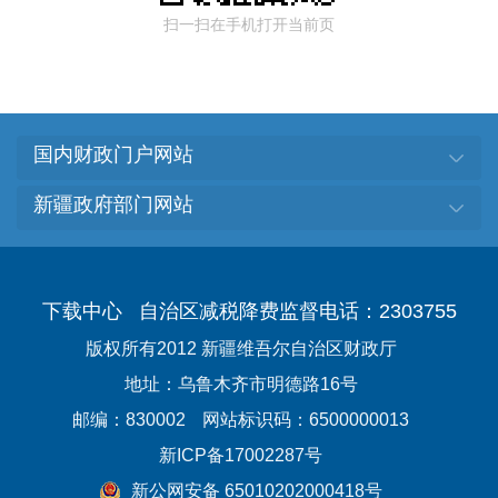
扫一扫在手机打开当前页
国内财政门户网站
新疆政府部门网站
下载中心
自治区减税降费监督电话：2303755
版权所有2012 新疆维吾尔自治区财政厅
地址：乌鲁木齐市明德路16号
邮编：830002
网站标识码：6500000013
新ICP备17002287号
新公网安备 65010202000418号