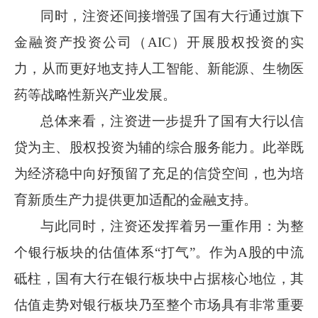
同时，注资还间接增强了国有大行通过旗下
金融资产投资公司（
AIC
）开展股权投资的实
力，从而更好地支持人工智能、新能源、生物医
药等战略性新兴产业发展。
总体来看，注资进一步提升了国有大行以信
贷为主、股权投资为辅的综合服务能力。此举既
为经济稳中向好预留了充足的信贷空间，也为培
育新质生产力提供更加适配的金融支持。
与此同时，注资还发挥着另一重作用：为整
个银行板块的估值体系
“打气”。作为
A
股的中流
砥柱，国有大行在银行板块中占据核心地位，其
估值走势对银行板块乃至整个市场具有非常重要