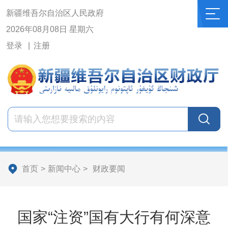
新疆维吾尔自治区人民政府
2026年08月08日 星期六
登录
注册
首页
>
新闻中心
>
财政要闻
国家“注资”国有大行有何深意