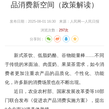
品消费新空间（政策解读）
发布日期：
2025-08-01 16:30
来源：
人民网—人民日报
浏览次数：
297次
分享到：
新式茶饮、低脂奶酪、谷物能量棒
……不同
于传统的米面油、肉蛋奶、果菜茶需求，如今消
费者更加注重农产品的品质化、个性化、功能
化，许多新的消费场景也在不断出现。
近日，农业农村部、国家发展改革委等
10
部
门联合发布《促进农产品消费实施方案》，提出