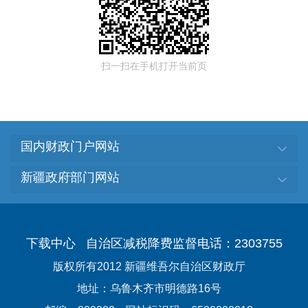
扫一扫在手机打开当前页
国内财政门户网站
新疆政府部门网站
下载中心
自治区减税降费监督电话：2303755
版权所有2012 新疆维吾尔自治区财政厅
地址：乌鲁木齐市明德路16号