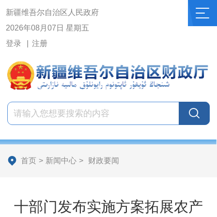
新疆维吾尔自治区人民政府
2026年08月07日 星期五
登录
注册
首页
>
新闻中心
>
财政要闻
十部门发布实施方案拓展农产