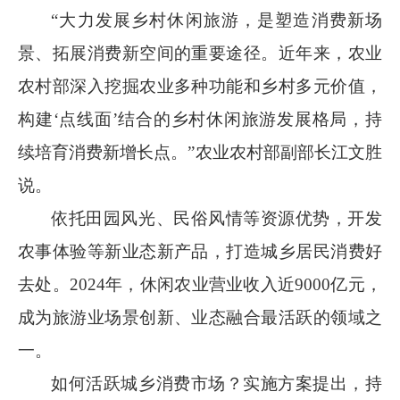
“大力发展乡村休闲旅游，是塑造消费新场
景、拓展消费新空间的重要途径。近年来，农业
农村部深入挖掘农业多种功能和乡村多元价值，
构建‘点线面’结合的乡村休闲旅游发展格局，持
续培育消费新增长点。”农业农村部副部长江文胜
说。
依托田园风光、民俗风情等资源优势，开发
农事体验等新业态新产品，打造城乡居民消费好
去处。
2024
年，休闲农业营业收入近
9000
亿元，
成为旅游业场景创新、业态融合最活跃的领域之
一。
如何活跃城乡消费市场？实施方案提出，持