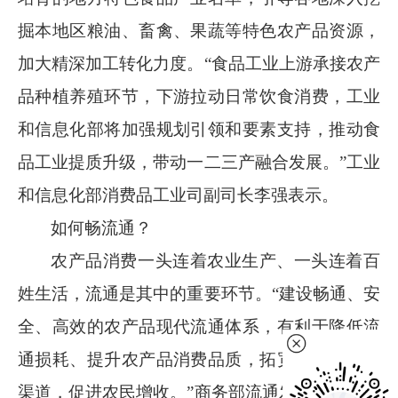
掘本地区粮油、畜禽、果蔬等特色农产品资源，
加大精深加工转化力度。“食品工业上游承接农产
品种植养殖环节，下游拉动日常饮食消费，工业
和信息化部将加强规划引领和要素支持，推动食
品工业提质升级，带动一二三产融合发展。”工业
和信息化部消费品工业司副司长李强表示。
如何畅流通？
农产品消费一头连着农业生产、一头连着百
姓生活，流通是其中的重要环节。
“建设畅通、安
全、高效的农产品现代流通体系，有利于降低流
通损耗、提升农产品消费品质，拓宽农产品上行
渠道，促进农民增收。”商务部流通发展司一级巡