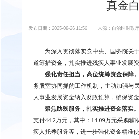
真金白
发布日期：
2025-08-26 11:56
来源：
自治区财政
为深入贯彻落实党中央、国务院关
道筹措资金，扎实推进残疾人事业发展
强化责任担当，高位统筹资金保障
务股室协同抓的工作机制，主动加强与
人事业发展资金纳入财政预算，确保资
聚焦助残服务，扎实推进资金落实
支付44.2万元，其中：14.09万元采购
疾人托养服务等，进一步强化资金精准