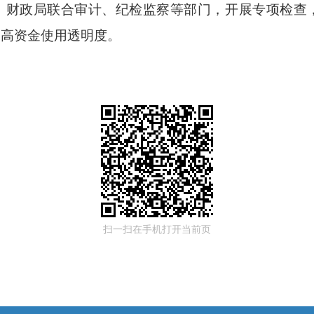
。
财政局联合审计、纪检监察等部门，开展专项检查
提高资金使用透明度。
扫一扫在手机打开当前页