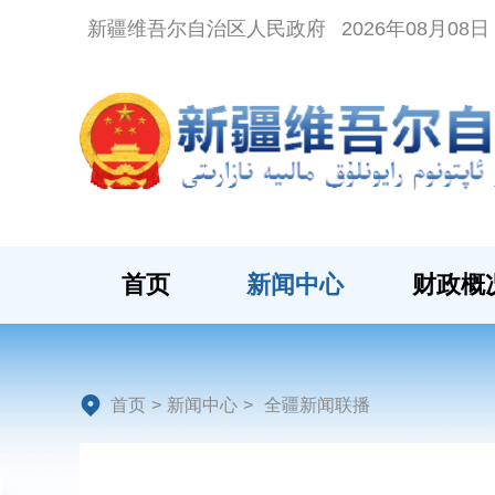
新疆维吾尔自治区人民政府
2026年08月08
首页
新闻中心
财政概
首页
>
新闻中心
>
全疆新闻联播