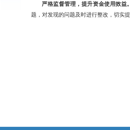
严格监督管理，提升资金使用效益
题，对发现的问题及时进行整改，切实